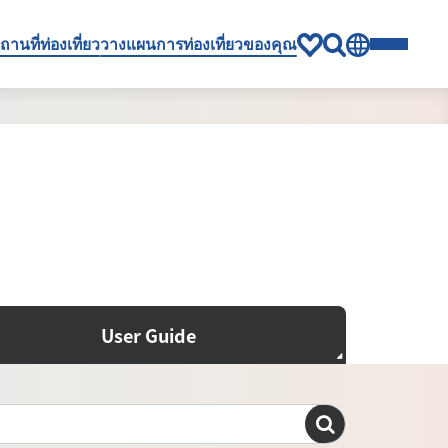
ถานที่ท่องเที่ยว
วางแผนการท่องเที่ยวของคุณ
User Guide