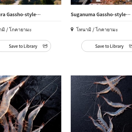
ra Gassho-style
Suganuma Gassho-style
(38)
Village(30)
มิ / โกคายามะ
โทนามิ / โกคายามะ
Save to Library
Save to Library