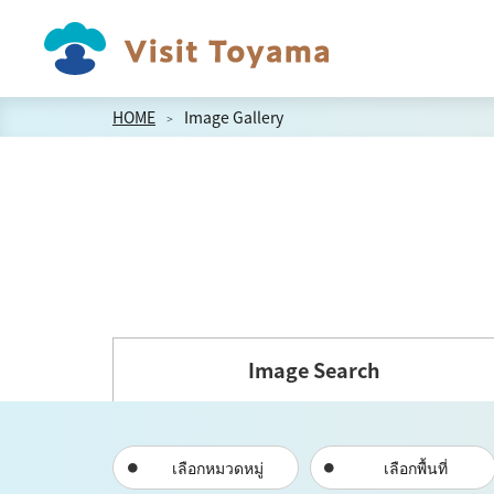
HOME
Image Gallery
Image Search
เลือกหมวดหมู่
เลือกพื้นที่