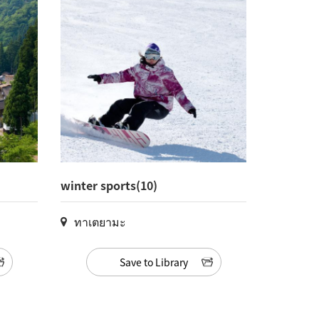
winter sports(10)
ทาเตยามะ
Save to Library