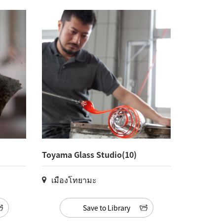
Toyama Glass Studio(10)
เมืองโทยามะ
Save to Library