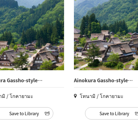
ra Gassho-style
Ainokura Gassho-style
(17)
Village(16)
มิ / โกคายามะ
โทนามิ / โกคายามะ
Save to Library
Save to Library