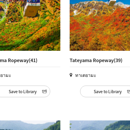
ama Ropeway(41)
Tateyama Ropeway(39)
ตยามะ
ทาเตยามะ
Save to Library
Save to Library