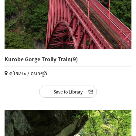
Kurobe Gorge Trolly Train(9)
คุโรเบะ / อุนาซูกิ
Save to Library