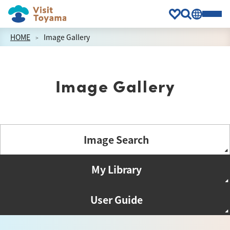
HOME
Image Gallery
Image Gallery
Image Search
My Library
User Guide