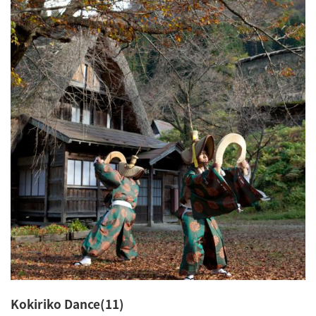
Kokiriko Dance(11)