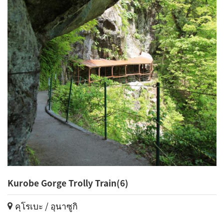
Kurobe Gorge Trolly Train(6)
คุโรเบะ / อุนาซูกิ