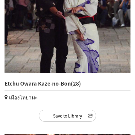
Etchu Owara Kaze-no-Bon(28)
เมืองโทยามะ
Save to Library