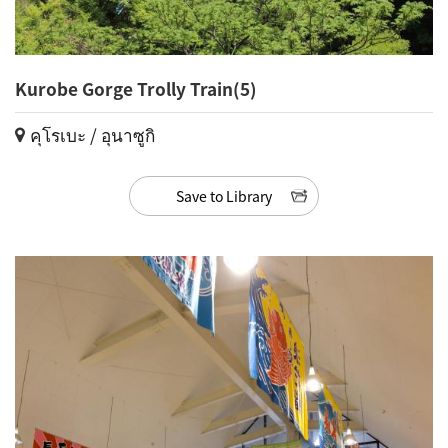
Kurobe Gorge Trolly Train(5)
คุโรเบะ / อุนาซูกิ
Save to Library