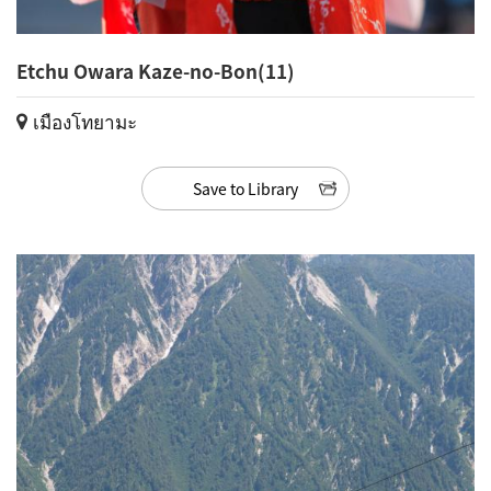
Etchu Owara Kaze-no-Bon(11)
เมืองโทยามะ
Save to Library