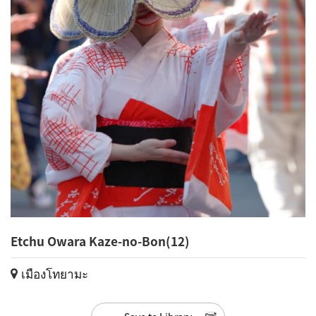
Etchu Owara Kaze-no-Bon(12)
เมืองโทยามะ