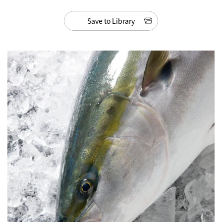
Save to Library