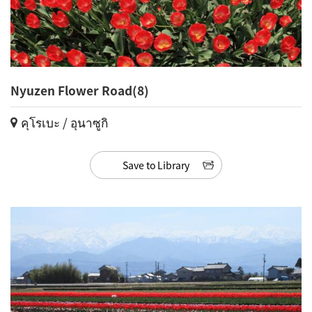
Nyuzen Flower Road(8)
คุโรเบะ / อุนาซูกิ
Save to Library