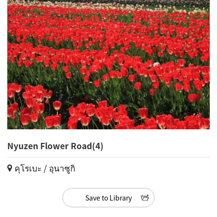
Nyuzen Flower Road(4)
คุโรเบะ / อุนาซูกิ
Save to Library