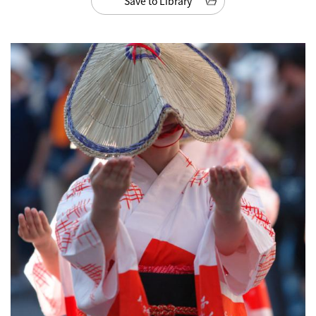
Save to Library