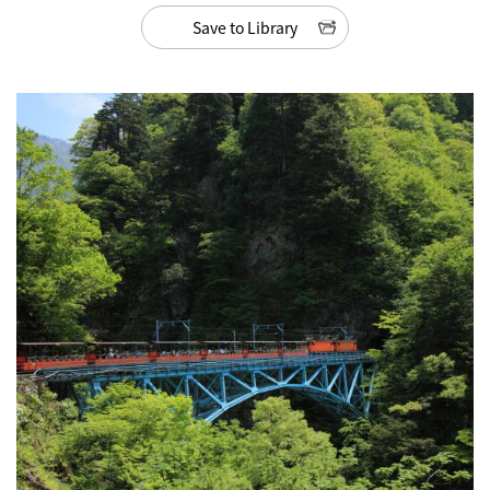
Save to Library