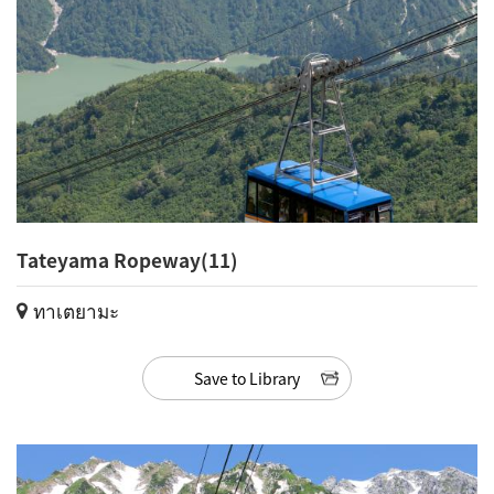
Tateyama Ropeway(11)
ทาเตยามะ
Save to Library