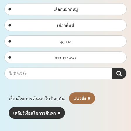
เลือกหมวดหมู่
เลือกพื้นที่
ฤดูกาล
การวางแนว
เงื่อนไขการค้นหาในปัจจุบัน
แนวตั้ง
เคลียร์เงื่อนไขการค้นหา