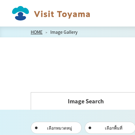
HOME
Image Gallery
Image Search
เลือกหมวดหมู่
เลือกพื้นที่