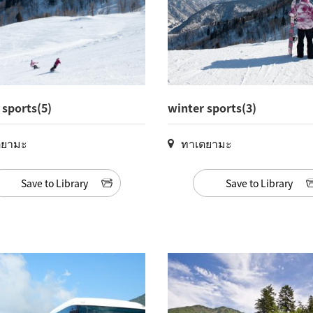
 sports(5)
winter sports(3)
ตยามะ
ทาเตยามะ
Save to Library
Save to Library