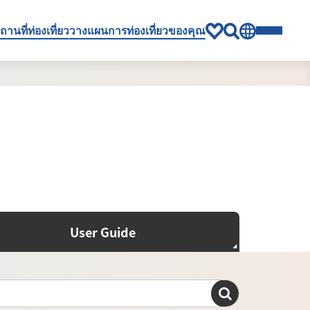
ถานที่ท่องเที่ยว
วางแผนการท่องเที่ยวของคุณ
User Guide