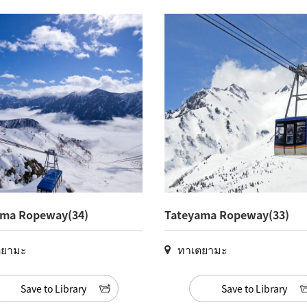
ama Ropeway(34)
Tateyama Ropeway(33)
ตยามะ
ทาเตยามะ
Save to Library
Save to Library