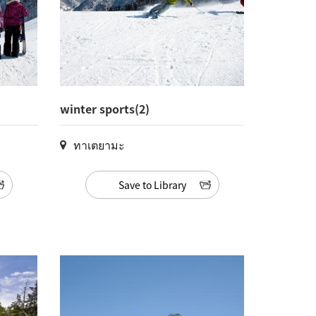
winter sports(2)
ทาเตยามะ
Save to Library