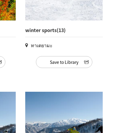
winter sports(13)
ทาเตยามะ
Save to Library