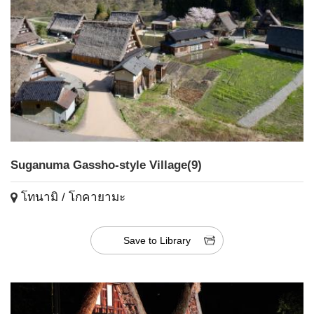
Suganuma Gassho-style Village(9)
โทนามิ / โกคายามะ
Save to Library