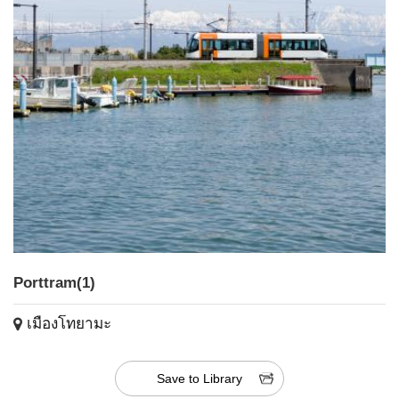
Porttram(1)
เมืองโทยามะ
Save to Library