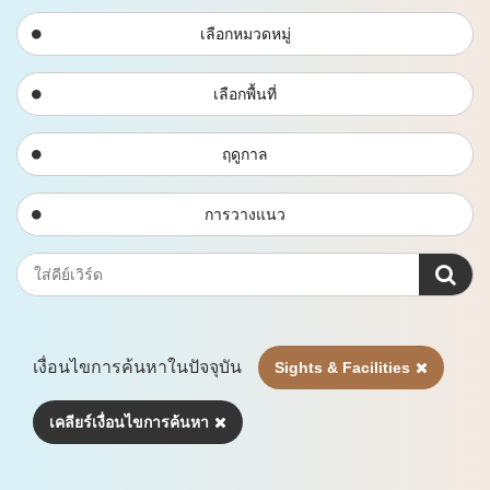
เลือกหมวดหมู่
เลือกพื้นที่
ฤดูกาล
การวางแนว
เงื่อนไขการค้นหาในปัจจุบัน
Sights & Facilities
เคลียร์เงื่อนไขการค้นหา