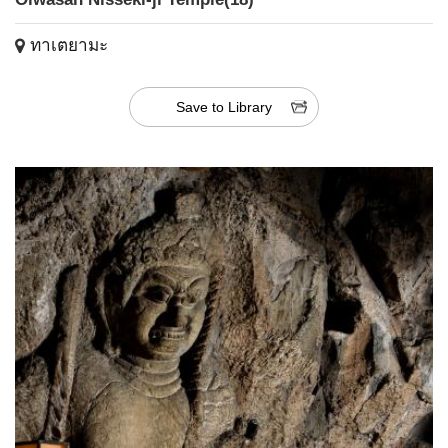
ทาเตยามะ
Save to Library