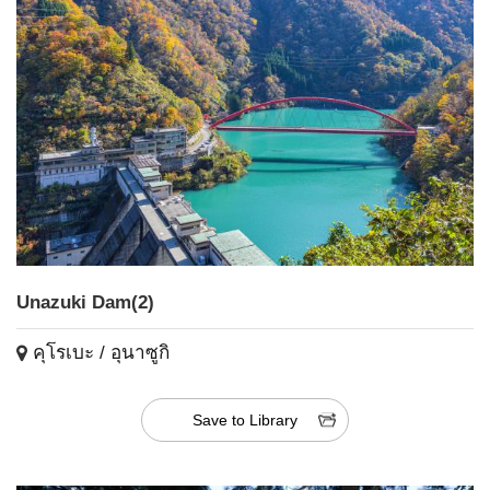
Unazuki Dam(2)
คุโรเบะ / อุนาซูกิ
Save to Library