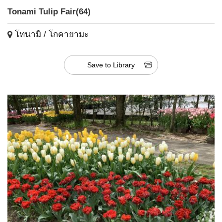
Tonami Tulip Fair(64)
โทนามิ / โกคายามะ
Save to Library