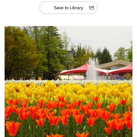
Save to Library