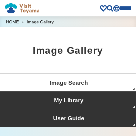
HOME
Image Gallery
Image Gallery
Image Search
My Library
User Guide