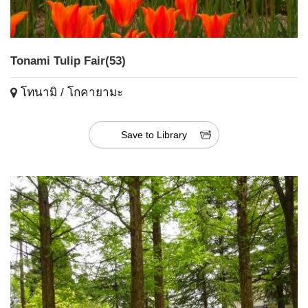
Tonami Tulip Fair(53)
โทนามิ / โกคายามะ
Save to Library