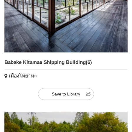
Babake Kitamae Shipping Building(6)
เมืองโทยามะ
Save to Library