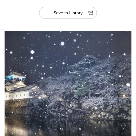
Save to Library