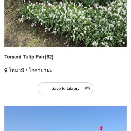
Tonami Tulip Fair(62)
โทนามิ / โกคายามะ
Save to Library