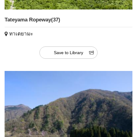
Tateyama Ropeway(37)
ทาเตยามะ
Save to Library