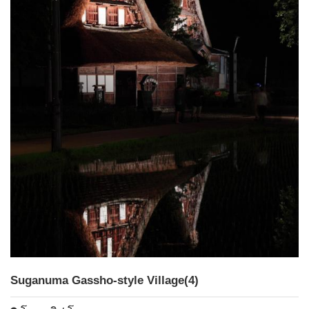
Suganuma Gassho-style Village(4)