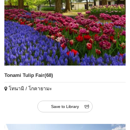
Tonami Tulip Fair(68)
โทนามิ / โกคายามะ
Save to Library