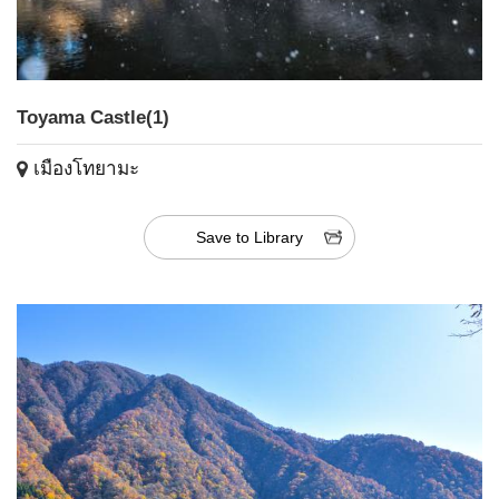
Toyama Castle(1)
เมืองโทยามะ
Save to Library