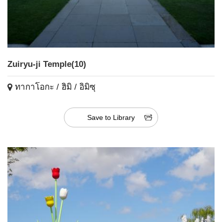
Zuiryu-ji Temple(10)
ทากาโอกะ / ฮิมิ / อิมิซุ
Save to Library