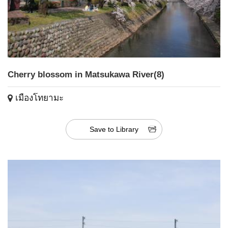
Cherry blossom in Matsukawa River(8)
เมืองโทยามะ
Save to Library