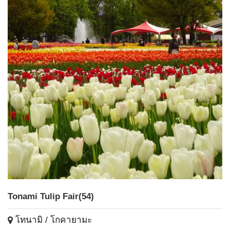
Tonami Tulip Fair(54)
โทนามิ / โกคายามะ