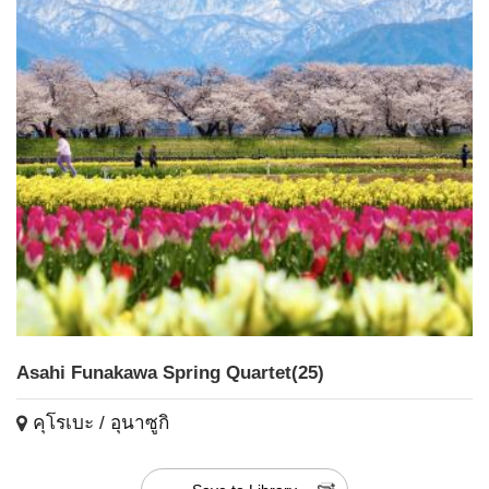
Asahi Funakawa Spring Quartet(25)
คุโรเบะ / อุนาซูกิ