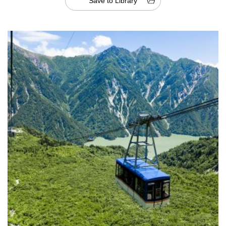
Save to Library