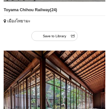
Toyama Chihou Railway(24)
เมืองโทยามะ
Save to Library