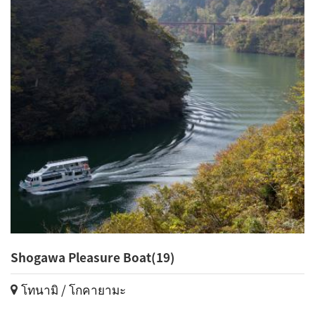
Shogawa Pleasure Boat(19)
โทนามิ / โกคายามะ