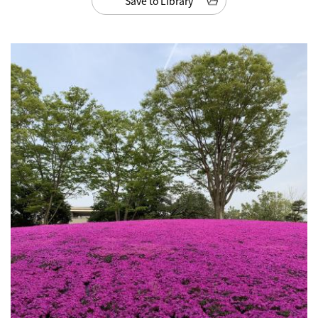
Save to Library