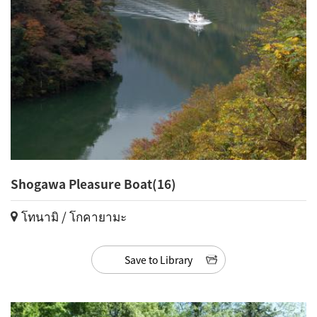
Shogawa Pleasure Boat(16)
โทนามิ / โกคายามะ
Save to Library