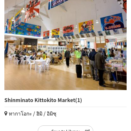
Shinminato Kittokito Market(1)
ทากาโอกะ / ฮิมิ / อิมิซุ