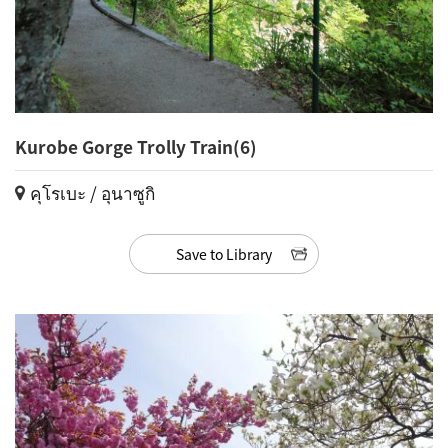
Kurobe Gorge Trolly Train(6)
คุโรเบะ / อุนาซูกิ
Save to Library