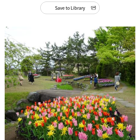
Save to Library