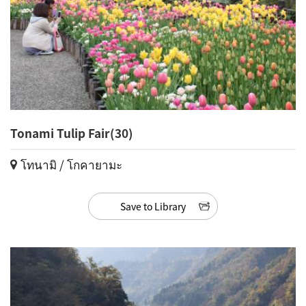
Tonami Tulip Fair(30)
โทนามิ / โกคายามะ
Save to Library