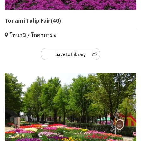
Tonami Tulip Fair(40)
โทนามิ / โกคายามะ
Save to Library