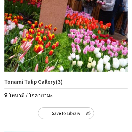
Tonami Tulip Gallery(3)
โทนามิ / โกคายามะ
Save to Library