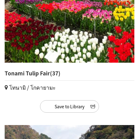
Tonami Tulip Fair(37)
โทนามิ / โกคายามะ
Save to Library