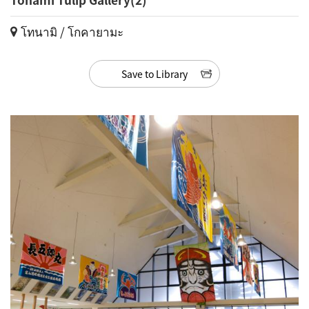
โทนามิ / โกคายามะ
Save to Library