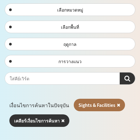
เลือกหมวดหมู่
เลือกพื้นที่
ฤดูกาล
การวางแนว
เงื่อนไขการค้นหาในปัจจุบัน
Sights & Facilities
เคลียร์เงื่อนไขการค้นหา