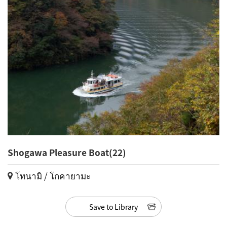
Shogawa Pleasure Boat(22)
โทนามิ / โกคายามะ
Save to Library