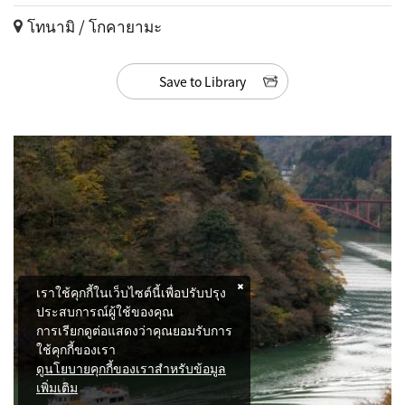
โทนามิ / โกคายามะ
Save to Library
เราใช้คุกกี้ในเว็บไซต์นี้เพื่อปรับปรุง
ประสบการณ์ผู้ใช้ของคุณ
การเรียกดูต่อแสดงว่าคุณยอมรับการ
ใช้คุกกี้ของเรา
ดูนโยบายคุกกี้ของเราสำหรับข้อมูล
เพิ่มเติม