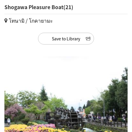
Shogawa Pleasure Boat(21)
โทนามิ / โกคายามะ
Save to Library