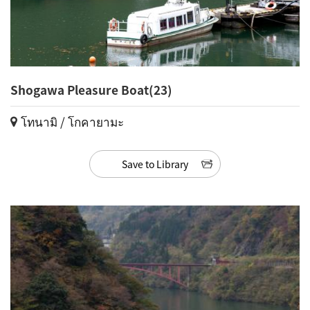
Shogawa Pleasure Boat(23)
โทนามิ / โกคายามะ
Save to Library