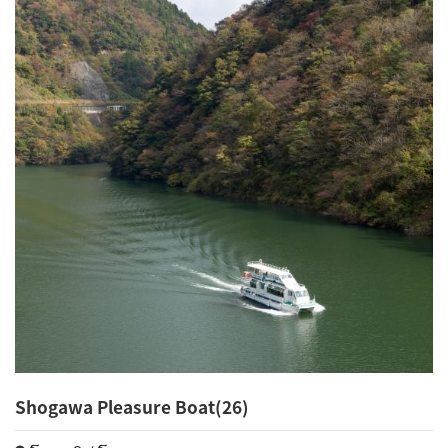
Shogawa Pleasure Boat(26)