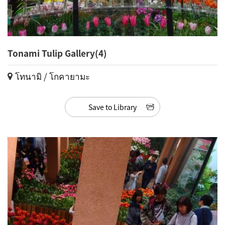
Tonami Tulip Gallery(4)
โทนามิ / โกคายามะ
Save to Library