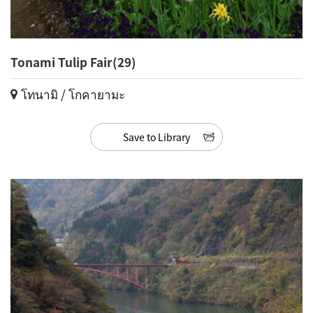
Tonami Tulip Fair(29)
โทนามิ / โกคายามะ
Save to Library