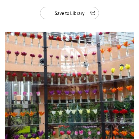
Save to Library