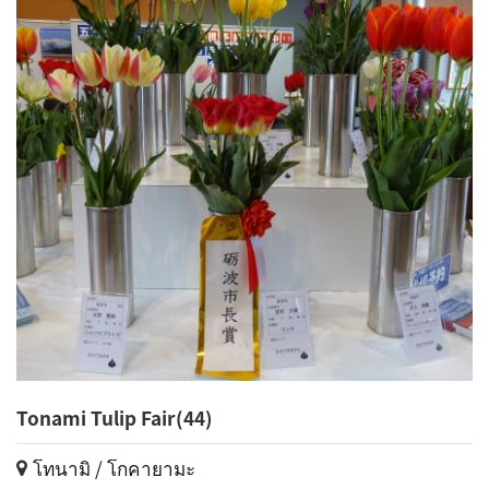
Tonami Tulip Fair(44)
โทนามิ / โกคายามะ