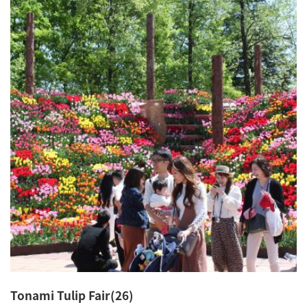
Tonami Tulip Fair(26)