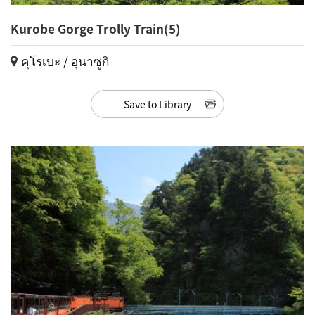
Kurobe Gorge Trolly Train(5)
คุโรเบะ / อุนาซูกิ
Save to Library