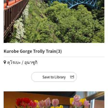
Kurobe Gorge Trolly Train(3)
คุโรเบะ / อุนาซูกิ
Save to Library