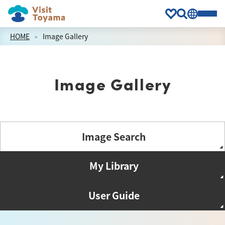
HOME
Image Gallery
Image Gallery
Image Search
My Library
User Guide