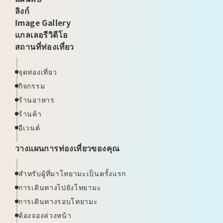
ลิงก์
Image Gallery
แกลเลอรีวิดีโอ
สถานที่ท่องเที่ยว
จุดท่องเที่ยว
กิจกรรม
ร้านอาหาร
ร้านค้า
อีเวนต์
วางแผนการท่องเที่ยวของคุณ
สำหรับผู้ที่มาโทยามะเป็นครั้งแรก
การเดินทางไปยังโทยามะ
การเดินทางรอบโทยามะ
ต้องจองล่วงหน้า