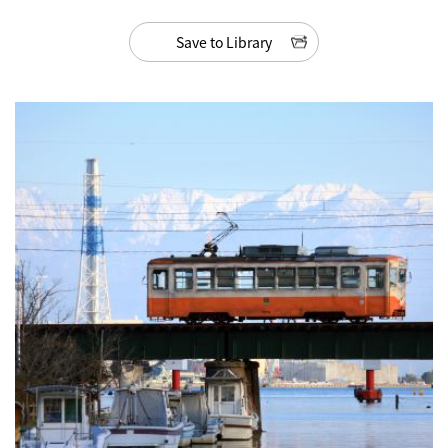
Save to Library