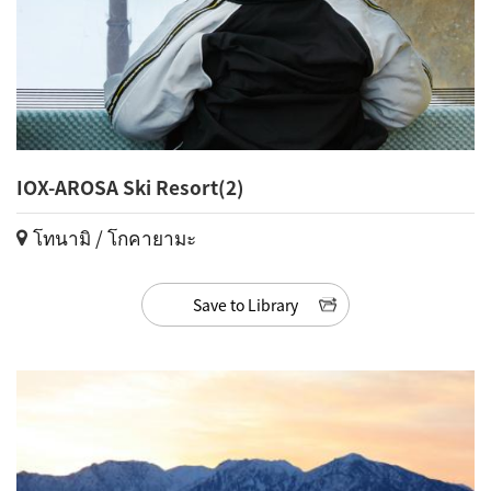
IOX-AROSA Ski Resort(2)
โทนามิ / โกคายามะ
Save to Library