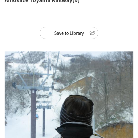
Save to Library