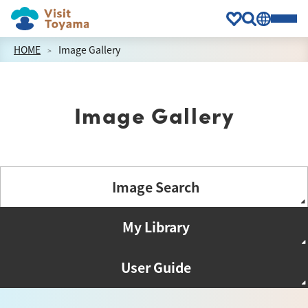
HOME
Image Gallery
Image Gallery
Image Search
My Library
User Guide