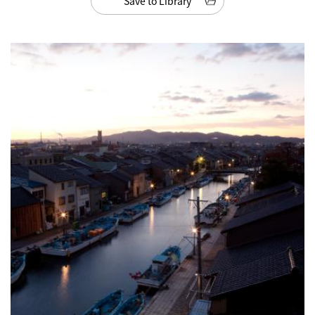
Save to Library