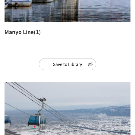
Manyo Line(1)
Save to Library