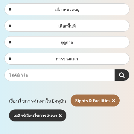
เลือกหมวดหมู่
เลือกพื้นที่
ฤดูกาล
การวางแนว
เงื่อนไขการค้นหาในปัจจุบัน
Sights & Facilities
เคลียร์เงื่อนไขการค้นหา