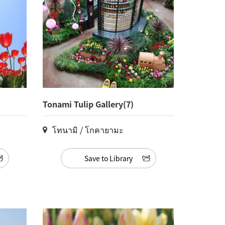
Tonami Tulip Gallery(7)
โทนามิ / โกคายามะ
Save to Library