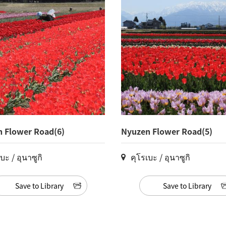
 Flower Road(6)
Nyuzen Flower Road(5)
บะ / อุนาซูกิ
คุโรเบะ / อุนาซูกิ
Save to Library
Save to Library