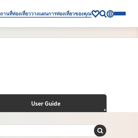
ถานที่ท่องเที่ยว
วางแผนการท่องเที่ยวของคุณ
User Guide