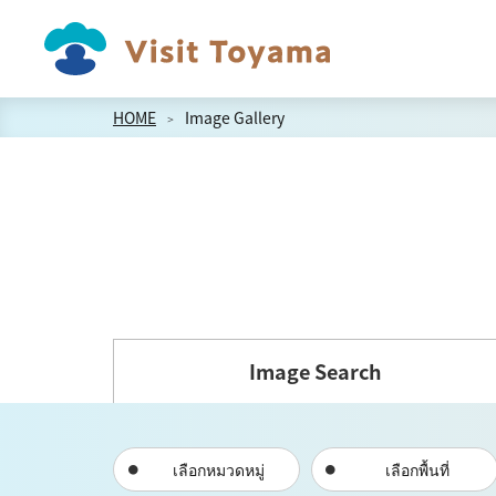
HOME
Image Gallery
Image Search
เลือกหมวดหมู่
เลือกพื้นที่