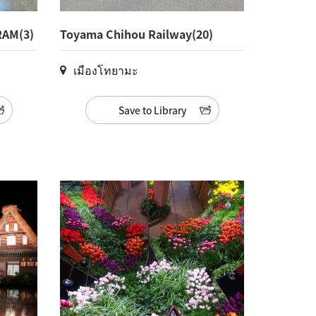
RAM(3)
Toyama Chihou Railway(20)
เมืองโทยามะ
Save to Library