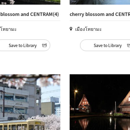
 blossom and CENTRAM(4)
cherry blossom and CENT
งโทยามะ
เมืองโทยามะ
Save to Library
Save to Library