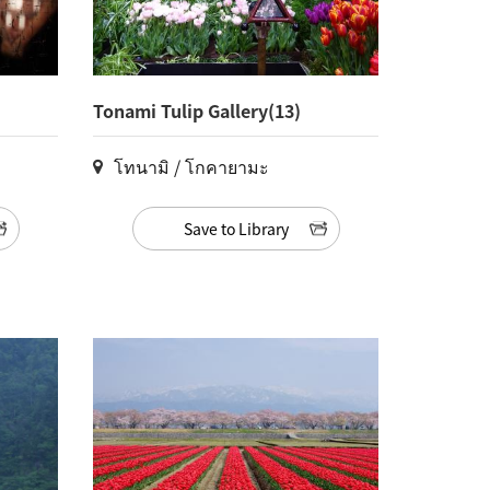
Tonami Tulip Gallery(13)
โทนามิ / โกคายามะ
Save to Library