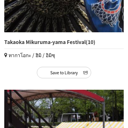
Takaoka Mikuruma-yama Festival(10)
ทากาโอกะ / ฮิมิ / อิมิซุ
Save to Library