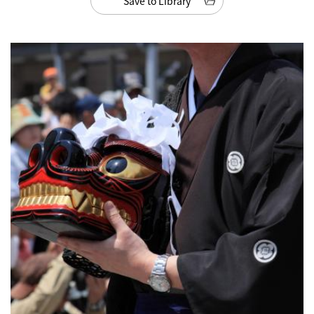
Save to Library