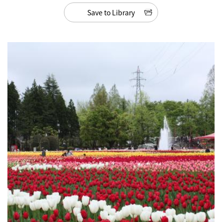
Save to Library