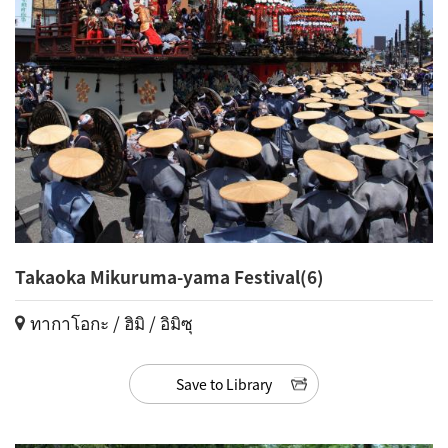
Takaoka Mikuruma-yama Festival(6)
ทากาโอกะ / ฮิมิ / อิมิซุ
Save to Library