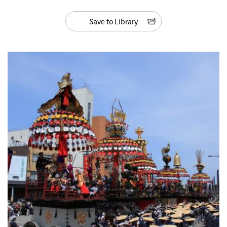
Save to Library