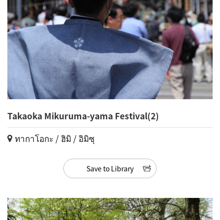
Takaoka Mikuruma-yama Festival(2)
ทากาโอกะ / ฮิมิ / อิมิซุ
Save to Library