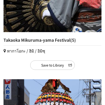
Takaoka Mikuruma-yama Festival(5)
ทากาโอกะ / ฮิมิ / อิมิซุ
Save to Library