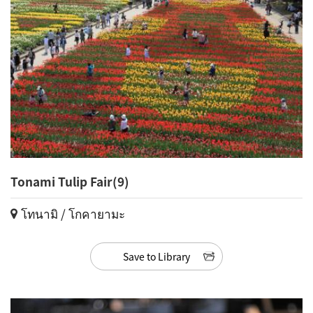
Tonami Tulip Fair(9)
โทนามิ / โกคายามะ
Save to Library