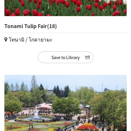
Tonami Tulip Fair(18)
โทนามิ / โกคายามะ
Save to Library