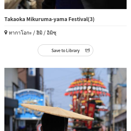
Takaoka Mikuruma-yama Festival(3)
ทากาโอกะ / ฮิมิ / อิมิซุ
Save to Library