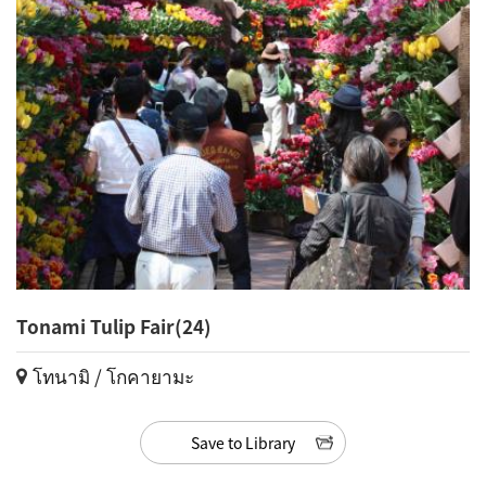
Tonami Tulip Fair(24)
โทนามิ / โกคายามะ
Save to Library