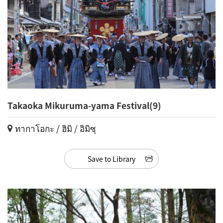
Takaoka Mikuruma-yama Festival(9)
ทากาโอกะ / ฮิมิ / อิมิซุ
Save to Library