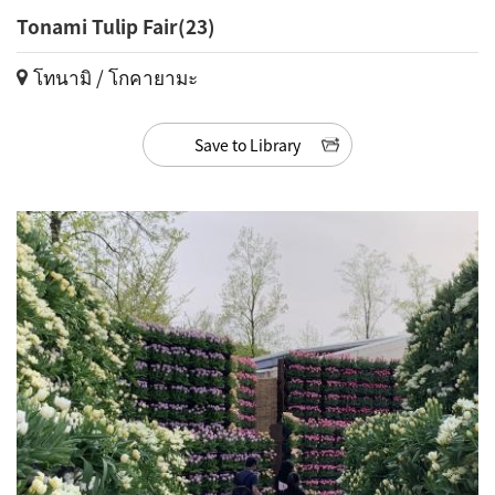
Tonami Tulip Fair(23)
โทนามิ / โกคายามะ
Save to Library