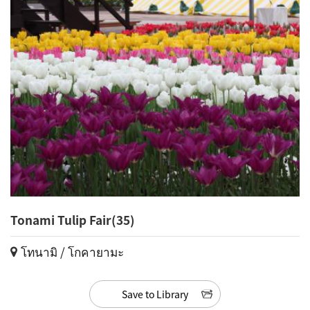
Tonami Tulip Fair(35)
โทนามิ / โกคายามะ
Save to Library