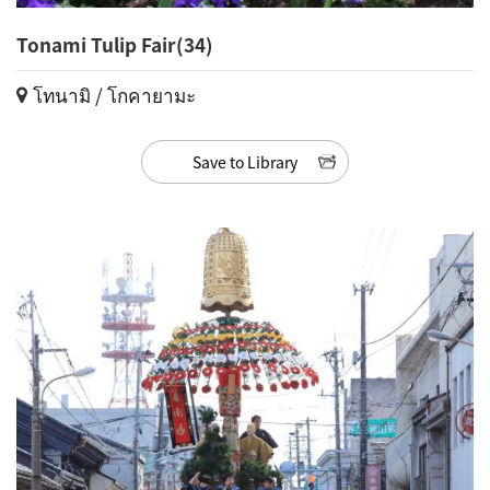
Tonami Tulip Fair(34)
โทนามิ / โกคายามะ
Save to Library