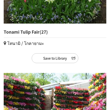
Tonami Tulip Fair(27)
โทนามิ / โกคายามะ
Save to Library