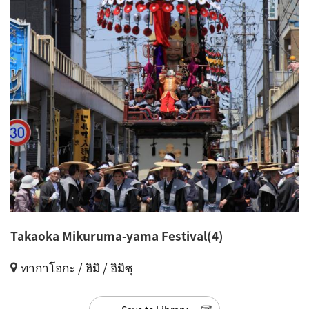
Takaoka Mikuruma-yama Festival(4)
ทากาโอกะ / ฮิมิ / อิมิซุ