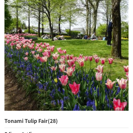
Tonami Tulip Fair(28)