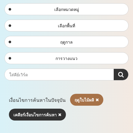
เลือกหมวดหมู่
เลือกพื้นที่
ฤดูกาล
การวางแนว
เงื่อนไขการค้นหาในปัจจุบัน
ฤดูใบไม้ผลิ
เคลียร์เงื่อนไขการค้นหา