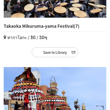
Takaoka Mikuruma-yama Festival(7)
ทากาโอกะ / ฮิมิ / อิมิซุ
Save to Library