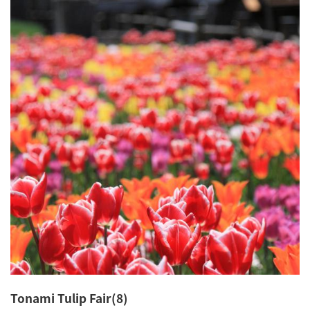
Tonami Tulip Fair(8)