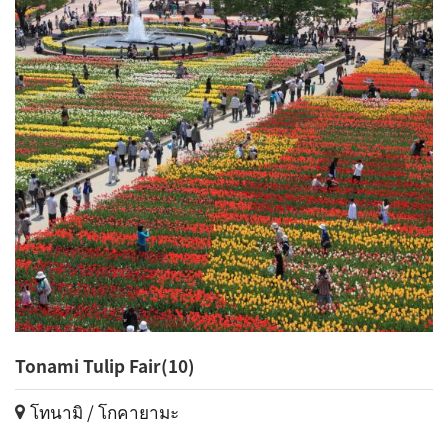
Tonami Tulip Fair(10)
โทนามิ / โกคายามะ