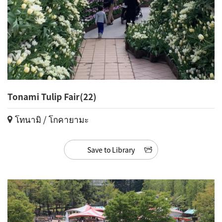
Tonami Tulip Fair(22)
โทนามิ / โกคายามะ
Save to Library