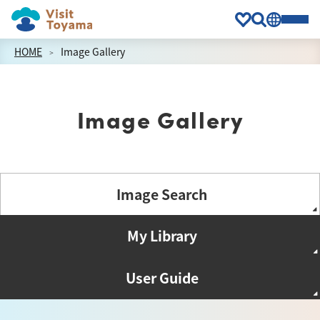
HOME
Image Gallery
Image Gallery
Image Search
My Library
User Guide