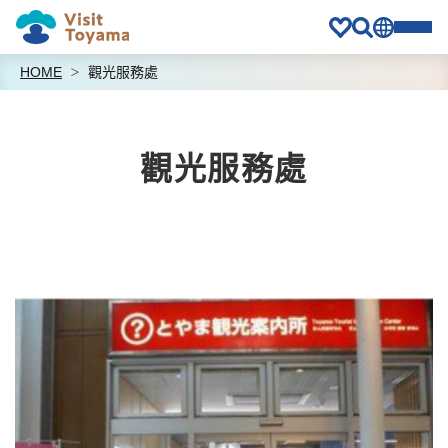
HOME
觀光服務處
觀光服務處