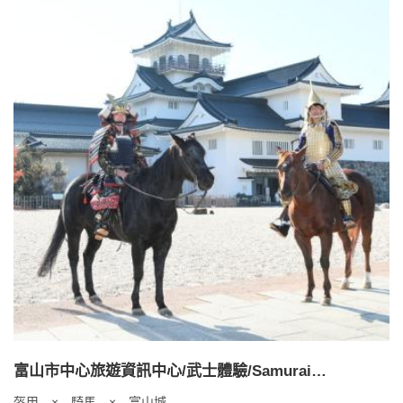
富山市中心旅遊資訊中心/武士體驗/Samurai
Experience
盔甲 × 騎馬 × 富山城