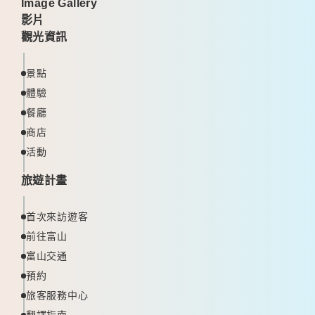
Image Gallery
影片
觀光資訊
景點
體驗
餐廳
商店
活動
旅遊計畫
首次來訪遊客
前往富山
富山交通
預約
旅客服務中心