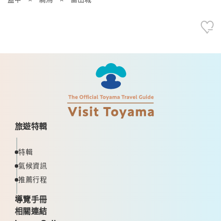
旅遊特輯
特輯
氣候資訊
推薦行程
導覽手冊
相關連結