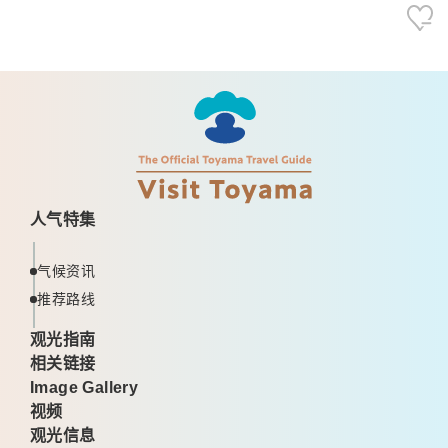
人气特集
气候资讯
推荐路线
观光指南
相关链接
Image Gallery
视频
观光信息