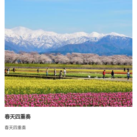
春天四重奏
春天四重奏