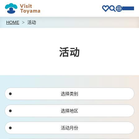
HOME
活动
活动
选择类别
选择地区
活动月份