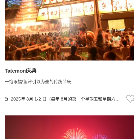
Tatemon庆典
一饱眼福!鱼津引以为豪的传统节庆
2025年 8月 1-2 日（每年 8月的第一个星期五和星期六）
8月 2日的焰火表演