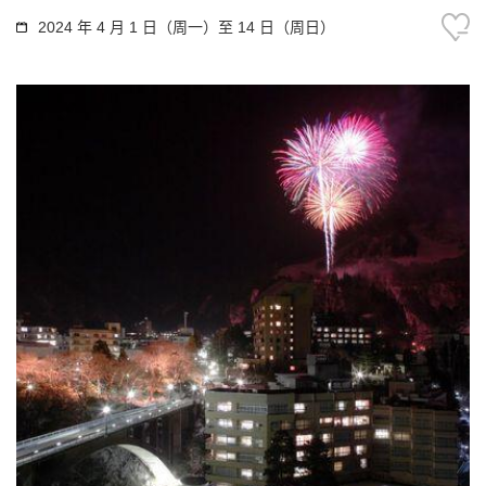
2024 年 4 月 1 日（周一）至 14 日（周日）