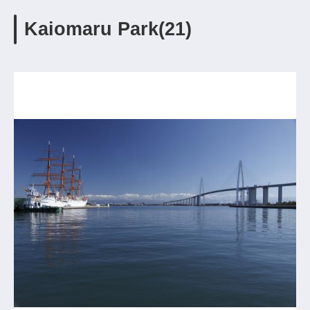
Kaiomaru Park(21)