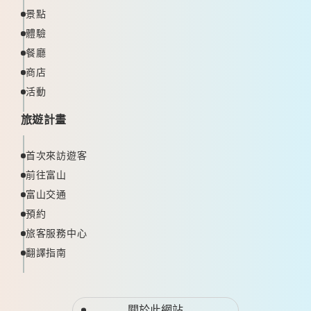
景點
體驗
餐廳
商店
活動
旅遊計畫
首次來訪遊客
前往富山
富山交通
預約
旅客服務中心
翻譯指南
關於此網站