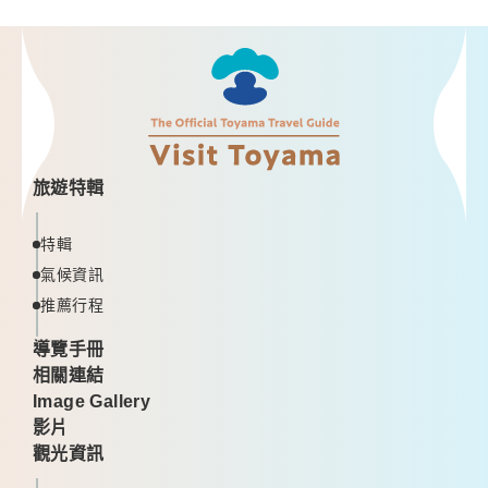
旅遊特輯
特輯
氣候資訊
推薦行程
導覽手冊
相關連結
Image Gallery
影片
觀光資訊