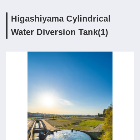
Higashiyama Cylindrical
Water Diversion Tank(1)