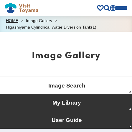
HOME
Image Gallery
Higashiyama Cylindrical Water Diversion Tank(1)
Image Gallery
Image Search
My Library
User Guide