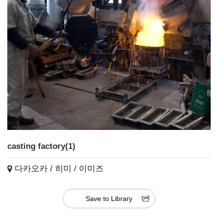
casting factory(1)
다카오카 / 히미 / 이미즈
Save to Library