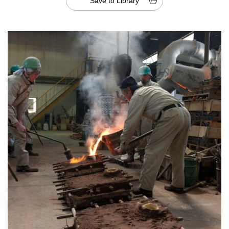
Save to Library