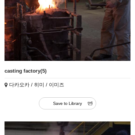
casting factory(5)
다카오카 / 히미 / 이미즈
Save to Library