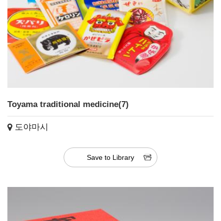
Toyama traditional medicine(7)
도야마시
Save to Library