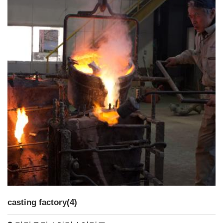
casting factory(4)