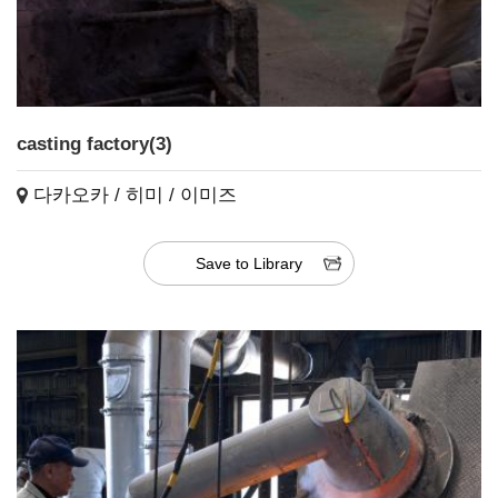
casting factory(3)
다카오카 / 히미 / 이미즈
Save to Library