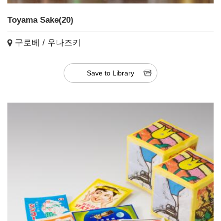
Toyama Sake(20)
구로베 / 우나즈키
Save to Library