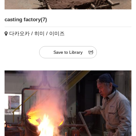
casting factory(7)
다카오카 / 히미 / 이미즈
Save to Library