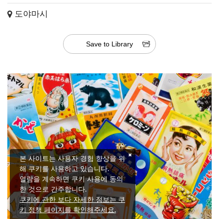
도야마시
Save to Library
본 사이트는 사용자 경험 향상을 위
해 쿠키를 사용하고 있습니다.
열람을 계속하면 쿠키 사용에 동의
한 것으로 간주합니다.
쿠키에 관한 보다 자세한 정보는 쿠
키 정책 페이지를 확인해주세요.