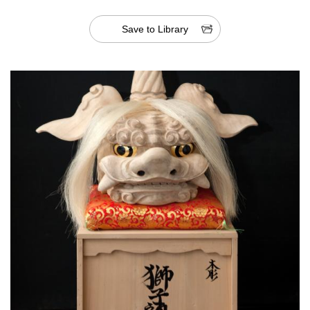
Save to Library