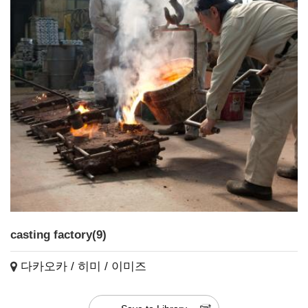
casting factory(9)
다카오카 / 히미 / 이미즈