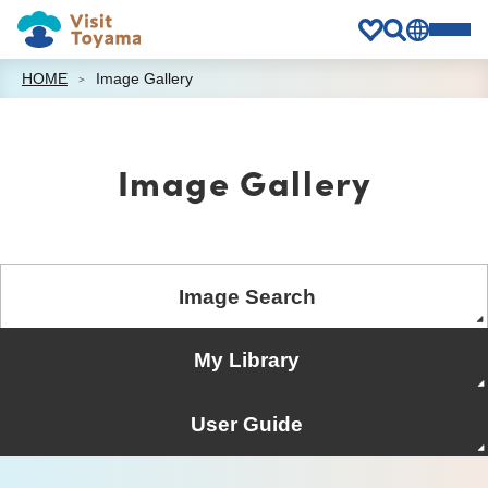
HOME
Image Gallery
Image Gallery
Image Search
My Library
User Guide