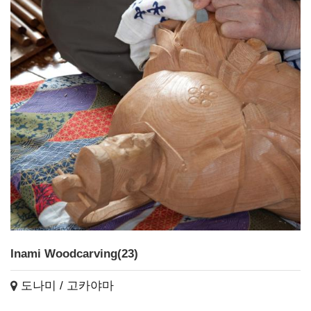
Inami Woodcarving(23)
도나미 / 고카야마