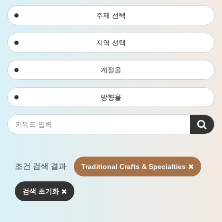
주제 선택
지역 선택
계절을
방향을
조건 검색 결과
Traditional Crafts & Specialties
검색 초기화