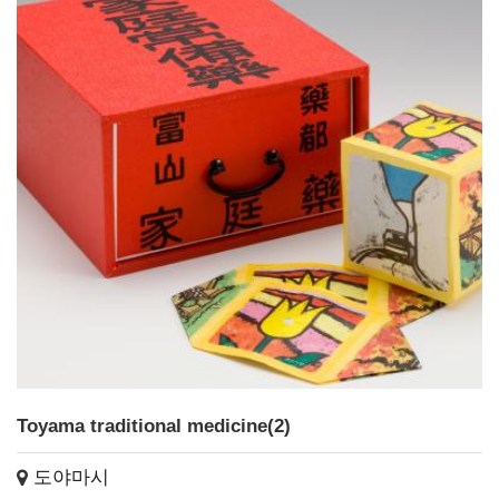
Toyama traditional medicine(2)
도야마시