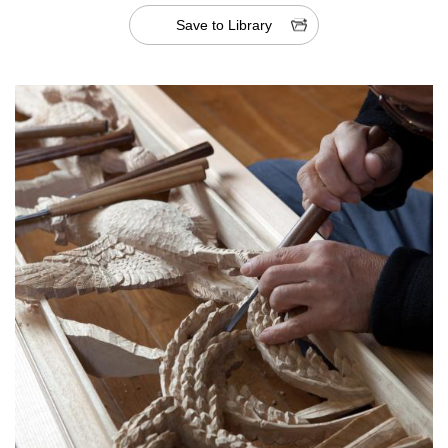
Save to Library