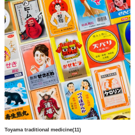
Toyama traditional medicine(11)