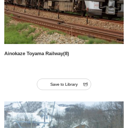
Ainokaze Toyama Railway(8)
Save to Library