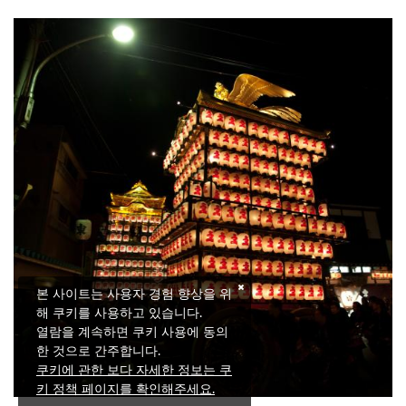
본 사이트는 사용자 경험 향상을 위
해 쿠키를 사용하고 있습니다.
열람을 계속하면 쿠키 사용에 동의
한 것으로 간주합니다.
쿠키에 관한 보다 자세한 정보는 쿠
키 정책 페이지를 확인해주세요.