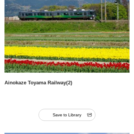
Ainokaze Toyama Railway(2)
Save to Library