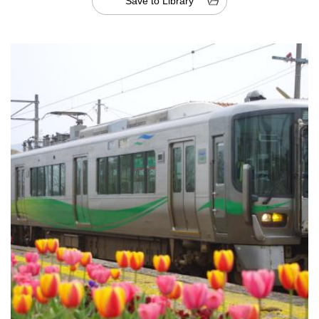
Save to Library