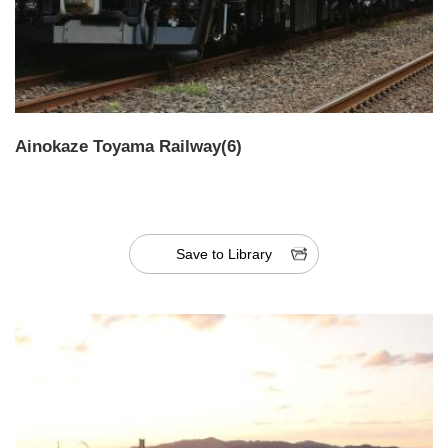
Ainokaze Toyama Railway(6)
Save to Library