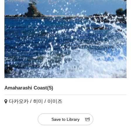
Amaharashi Coast(5)
다카오카 / 히미 / 이미즈
Save to Library