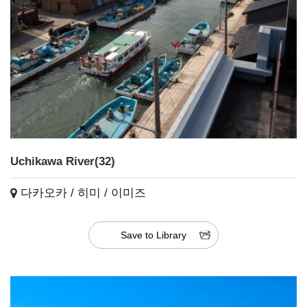
Uchikawa River(32)
다카오카 / 히미 / 이미즈
Save to Library