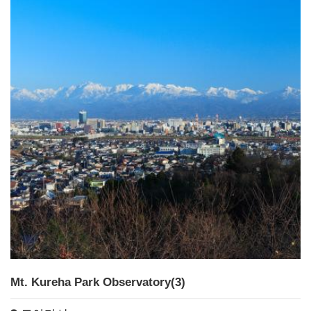
Mt. Kureha Park Observatory(3)