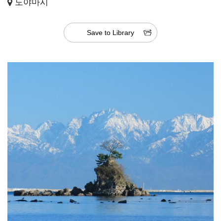
도야마시
Save to Library