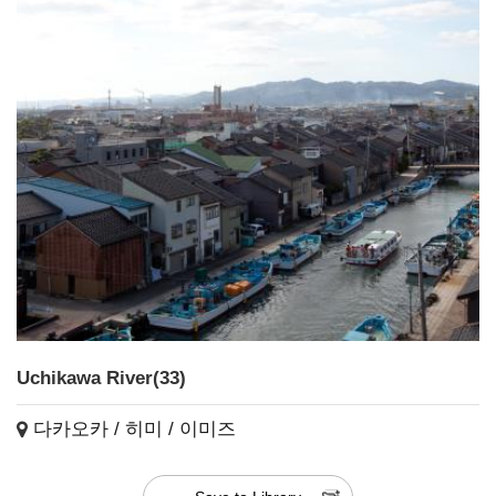
Uchikawa River(33)
다카오카 / 히미 / 이미즈