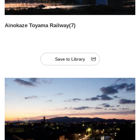
Ainokaze Toyama Railway(7)
Save to Library