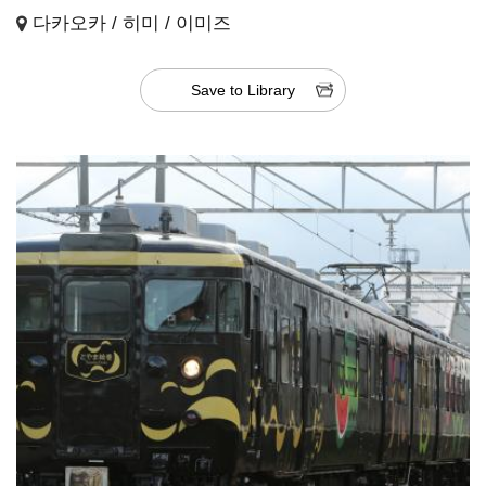
다카오카 / 히미 / 이미즈
Save to Library