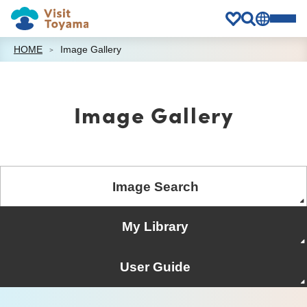
HOME
Image Gallery
Image Gallery
Image Search
My Library
User Guide