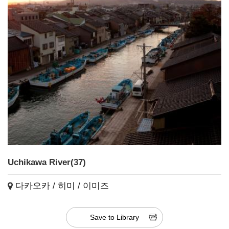
Uchikawa River(37)
다카오카 / 히미 / 이미즈
Save to Library