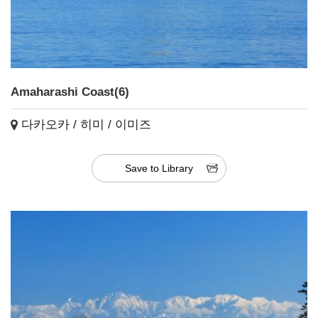
Amaharashi Coast(6)
다카오카 / 히미 / 이미즈
Save to Library