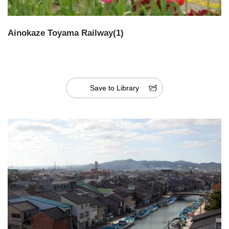
Ainokaze Toyama Railway(1)
Save to Library