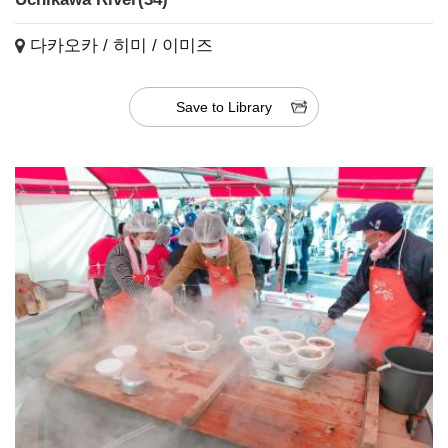
다카오카 / 히미 / 이미즈
Save to Library