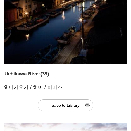
Uchikawa River(39)
다카오카 / 히미 / 이미즈
Save to Library