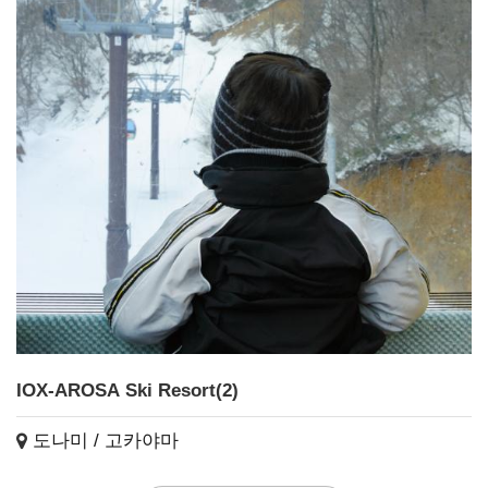
IOX-AROSA Ski Resort(2)
도나미 / 고카야마