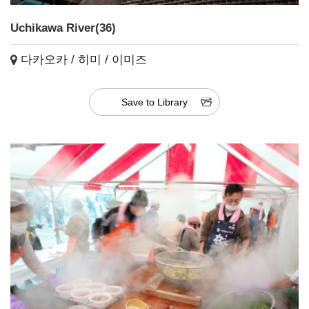
Uchikawa River(36)
다카오카 / 히미 / 이미즈
Save to Library