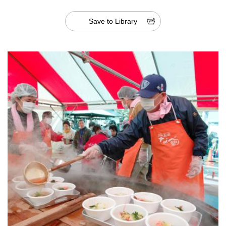
Save to Library