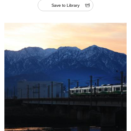
Save to Library