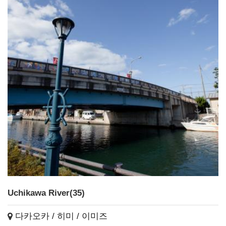
Uchikawa River(35)
다카오카 / 히미 / 이미즈