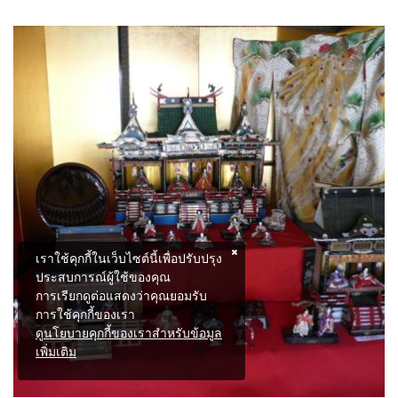
เราใช้คุกกี้ในเว็บไซต์นี้เพื่อปรับปรุง
ประสบการณ์ผู้ใช้ของคุณ
การเรียกดูต่อแสดงว่าคุณยอมรับ
การใช้คุกกี้ของเรา
ดูนโยบายคุกกี้ของเราสำหรับข้อมูล
เพิ่มเติม