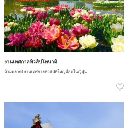
งานเทศกาลทิวลิปโทนามิ
ห้ามพลาด! งานเทศกาลทิวลิปที่ใหญ่ที่สุดในญี่ปุ่น