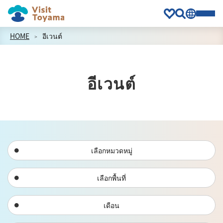
HOME
อีเวนต์
อีเวนต์
เลือกหมวดหมู่
เลือกพื้นที่
เดือน