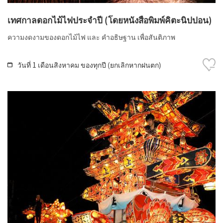
เทศกาลดอกไม้ไฟประจำปี (โดยหนังสือพิมพ์คิตะนิปปอน)
ความงดงามของดอกไม้ไฟ และ คำอธิษฐาน เพื่อสันติภาพ
วันที่ 1 เดือนสิงหาคม ของทุกปี (ยกเลิกหากฝนตก)