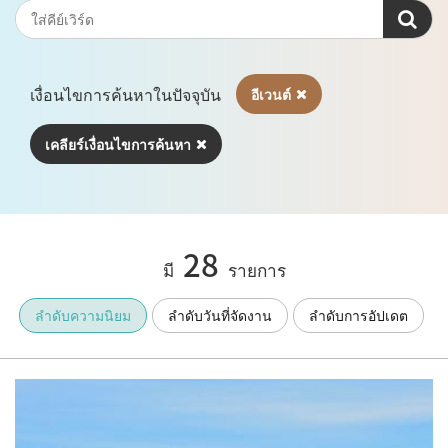
เงื่อนไขการค้นหาในปัจจุบัน
อีเวนต์
เคลียร์เงื่อนไขการค้นหา
28
มี
รายการ
ลำดับความนิยม
ลำดับวันที่จัดงาน
ลำดับการอัปเดต