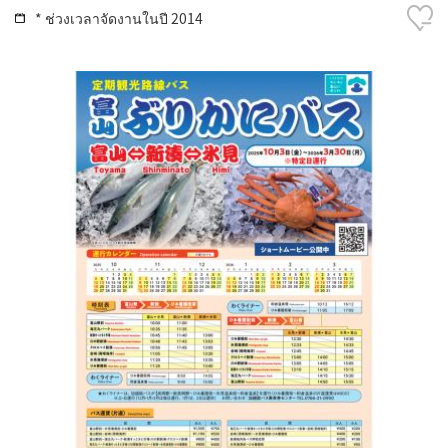
* ช่วงเวลาจัดงานในปี 2014