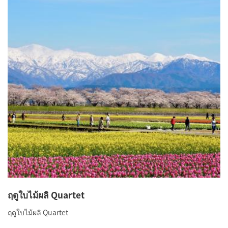
ฤดูใบไม้ผลิ Quartet
ฤดูใบไม้ผลิ Quartet