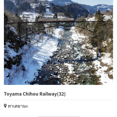
Toyama Chihou Railway(32)
ทาเตยามะ