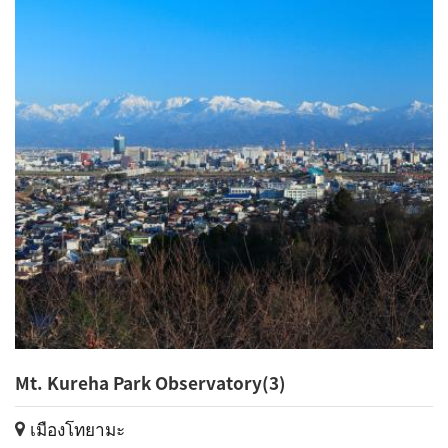
Mt. Kureha Park Observatory(3)
เมืองโทยามะ