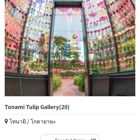
Tonami Tulip Gallery(20)
โทนามิ / โกคายามะ