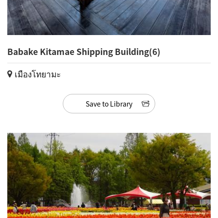
Babake Kitamae Shipping Building(6)
เมืองโทยามะ
Save to Library