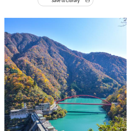
Save to Library