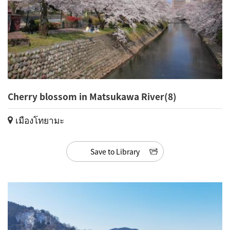
Cherry blossom in Matsukawa River(8)
เมืองโทยามะ
Save to Library