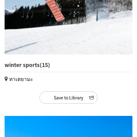
winter sports(15)
ทาเตยามะ
Save to Library