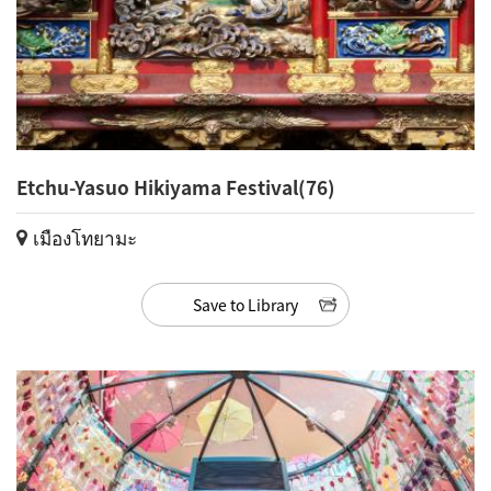
Etchu-Yasuo Hikiyama Festival(76)
เมืองโทยามะ
Save to Library