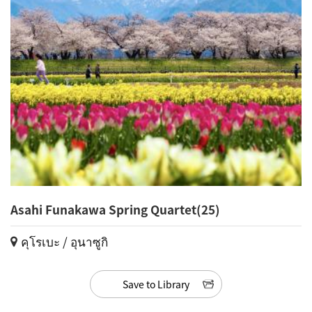
Asahi Funakawa Spring Quartet(25)
คุโรเบะ / อุนาซูกิ
Save to Library