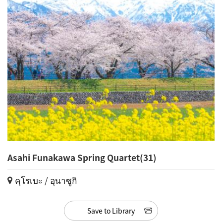
Asahi Funakawa Spring Quartet(31)
คุโรเบะ / อุนาซูกิ
Save to Library