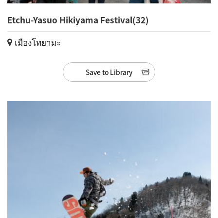
Etchu-Yasuo Hikiyama Festival(32)
เมืองโทยามะ
Save to Library