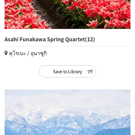
Asahi Funakawa Spring Quartet(12)
คุโรเบะ / อุนาซูกิ
Save to Library