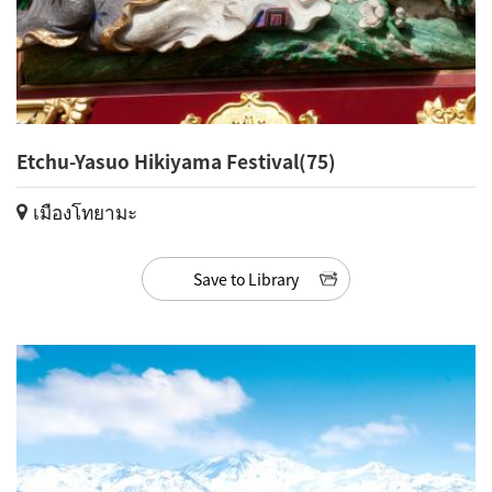
Etchu-Yasuo Hikiyama Festival(75)
เมืองโทยามะ
Save to Library