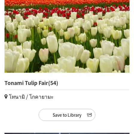
Tonami Tulip Fair(54)
โทนามิ / โกคายามะ
Save to Library