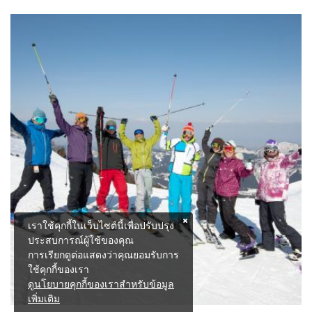
เราใช้คุกกี้ในเว็บไซต์นี้เพื่อปรับปรุง
ประสบการณ์ผู้ใช้ของคุณ
การเรียกดูต่อแสดงว่าคุณยอมรับการ
ใช้คุกกี้ของเรา
ดูนโยบายคุกกี้ของเราสำหรับข้อมูล
เพิ่มเติม