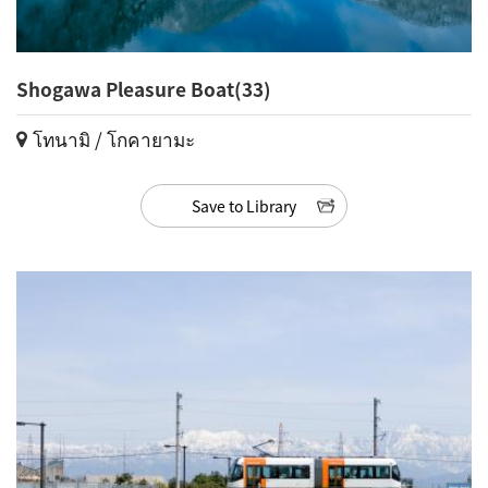
Shogawa Pleasure Boat(33)
โทนามิ / โกคายามะ
Save to Library