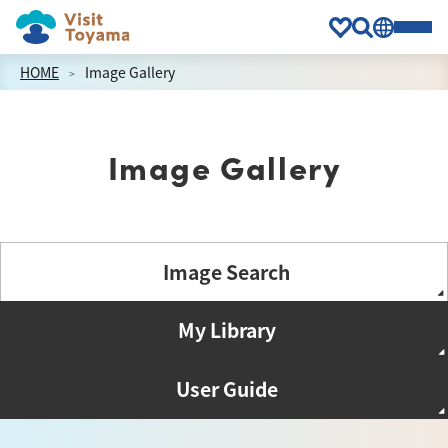
HOME
Image Gallery
Image Gallery
Image Search
My Library
User Guide