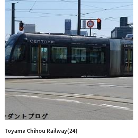
Toyama Chihou Railway(24)