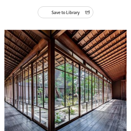
Save to Library