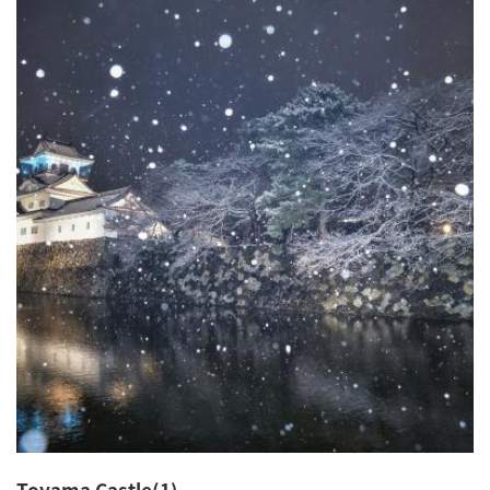
Toyama Castle(1)