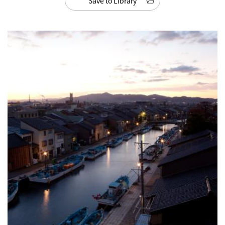
Save to Library