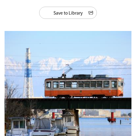
Save to Library