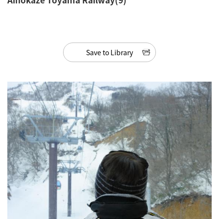
Save to Library