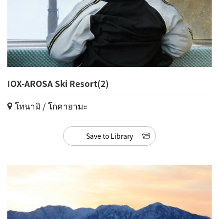
IOX-AROSA Ski Resort(2)
โทนามิ / โกคายามะ
Save to Library