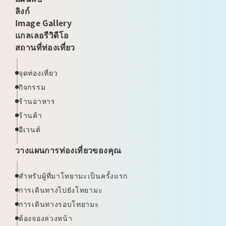
ลิงก์
Image Gallery
แกลเลอรีวิดีโอ
สถานที่ท่องเที่ยว
จุดท่องเที่ยว
กิจกรรม
ร้านอาหาร
ร้านค้า
อีเวนต์
วางแผนการท่องเที่ยวของคุณ
สำหรับผู้ที่มาโทยามะเป็นครั้งแรก
การเดินทางไปยังโทยามะ
การเดินทางรอบโทยามะ
ต้องจองล่วงหน้า