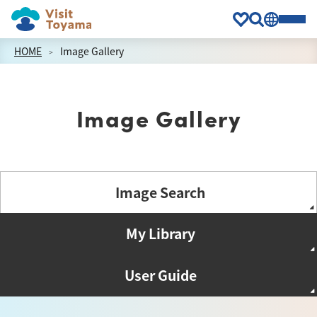
HOME
Image Gallery
Image Gallery
Image Search
My Library
User Guide