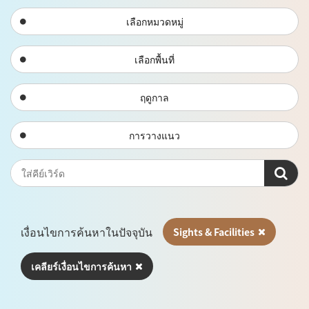
เลือกหมวดหมู่
เลือกพื้นที่
ฤดูกาล
การวางแนว
เงื่อนไขการค้นหาในปัจจุบัน
Sights & Facilities
เคลียร์เงื่อนไขการค้นหา