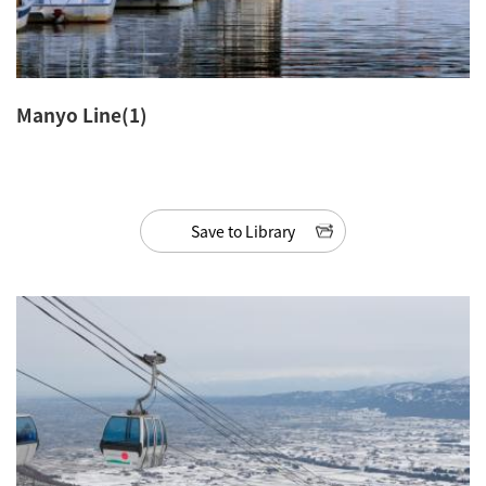
Manyo Line(1)
Save to Library