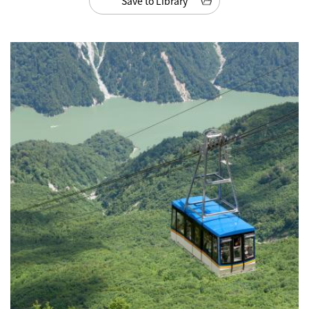
Save to Library