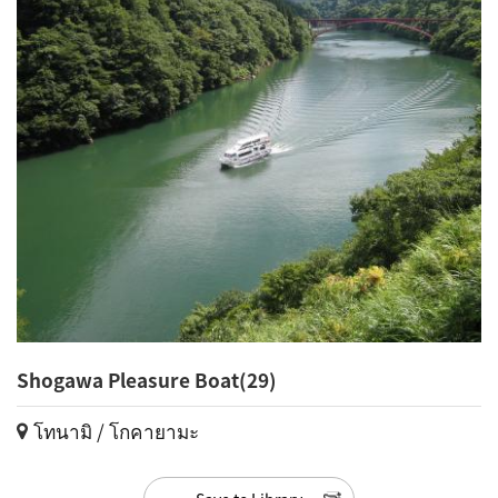
Shogawa Pleasure Boat(29)
โทนามิ / โกคายามะ