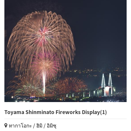
Toyama Shinminato Fireworks Display(1)
ทากาโอกะ / ฮิมิ / อิมิซุ