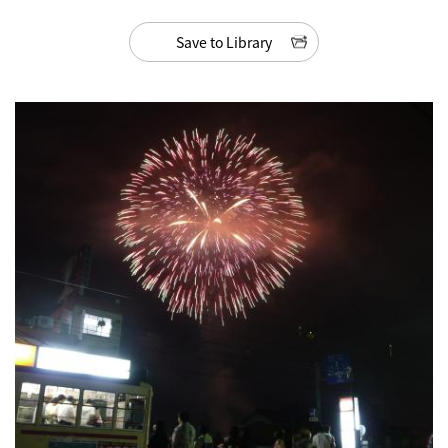
Save to Library