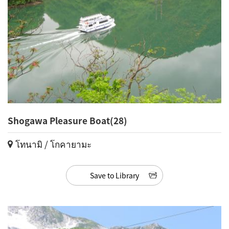
Shogawa Pleasure Boat(28)
โทนามิ / โกคายามะ
Save to Library