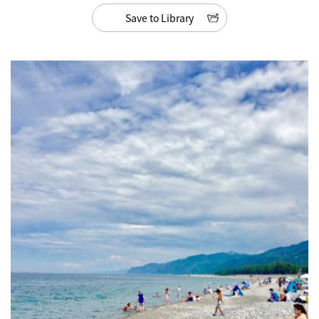
Save to Library