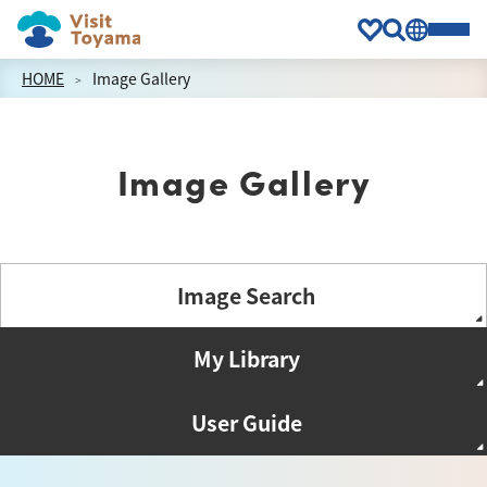
HOME
Image Gallery
Image Gallery
Image Search
My Library
User Guide