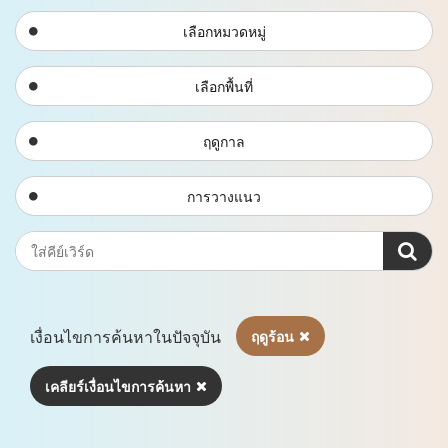
เลือกหมวดหมู่
เลือกพื้นที่
ฤดูกาล
การวางแนว
เงื่อนไขการค้นหาในปัจจุบัน
ฤดูร้อน
เคลียร์เงื่อนไขการค้นหา