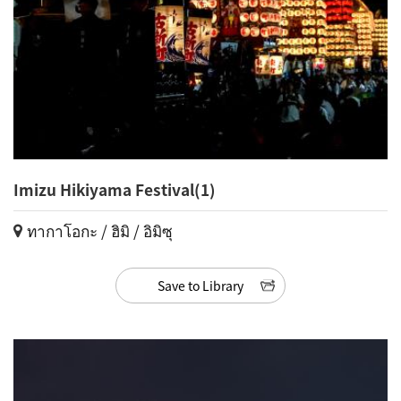
Imizu Hikiyama Festival(1)
ทากาโอกะ / ฮิมิ / อิมิซุ
Save to Library