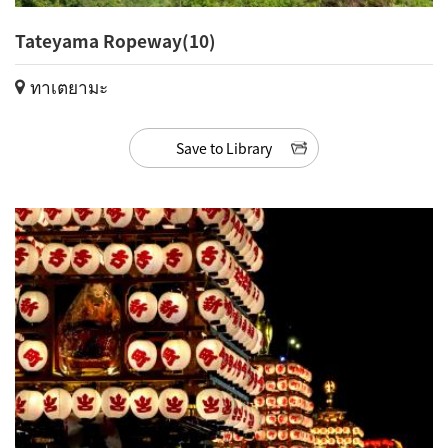
Tateyama Ropeway(10)
ทาเตยามะ
Save to Library