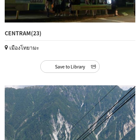
CENTRAM(23)
เมืองโทยามะ
Save to Library