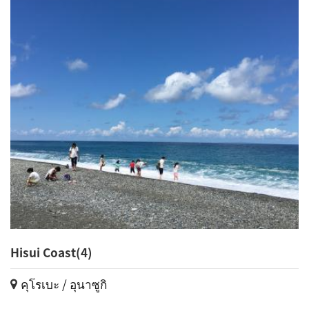
Hisui Coast(4)
คุโรเบะ / อุนาซูกิ