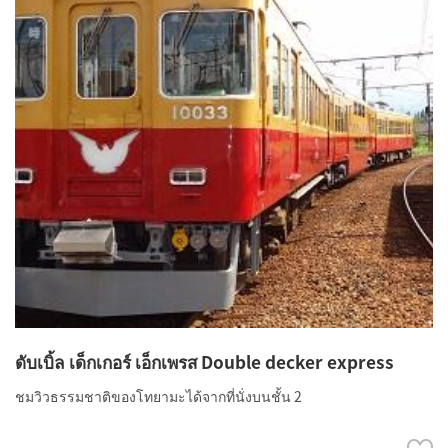
ดับเบิ้ล เด็กเกอร์ เอ็กเพรส Double decker express
ชมวิวธรรมชาติของโทยามะได้จากที่นั่งบนชั้น 2