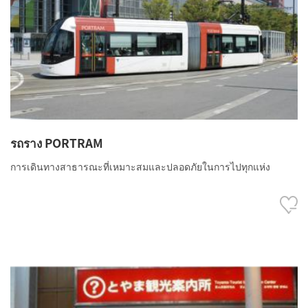
รถราง PORTRAM
การเดินทางสาธารณะที่เหมาะสมและปลอดภัยในการไปทุกแห่ง