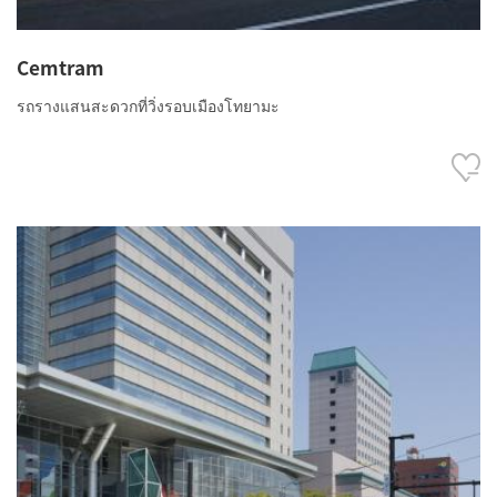
Cemtram
รถรางแสนสะดวกที่วิ่งรอบเมืองโทยามะ