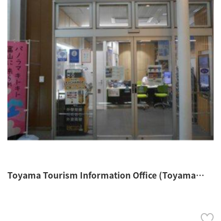
Toyama Tourism Information Office (Toyama
Station Clarté 1F)