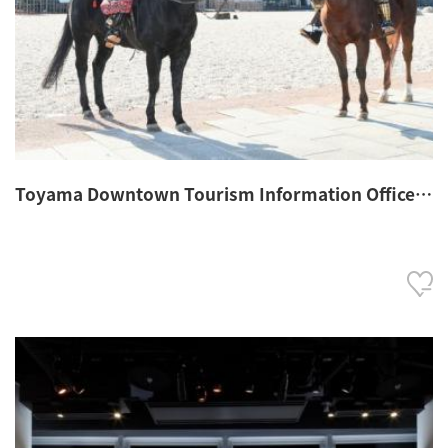
Toyama Downtown Tourism Information Office
(Samurai