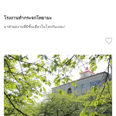
โรงงานทำกระจกโทยามะ
มาทำผลงานที่มีชิ้นเดียวในโลกกันเถอะ!