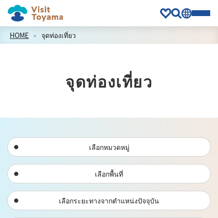
HOME
จุดท่องเที่ยว
จุดท่องเที่ยว
เลือกหมวดหมู่
เลือกพื้นที่
เลือกระยะทางจากตำแหน่งปัจจุบัน