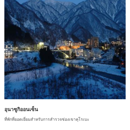
อุนาซูกิออนเซ็น
ที่พักที่ยอดเยี่ยมสำหรับการสำรวจช่องเขาคุโรเบะ