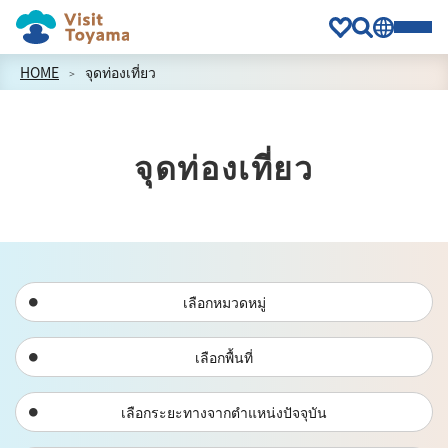
HOME
จุดท่องเที่ยว
จุดท่องเที่ยว
เลือกหมวดหมู่
เลือกพื้นที่
เลือกระยะทางจากตำแหน่งปัจจุบัน