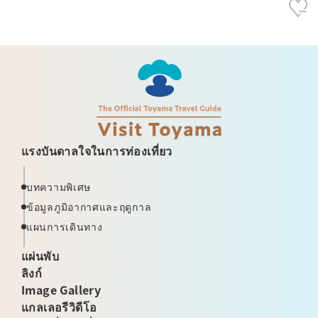
แรงบันดาลใจในการท่องเที่ยว
บทความพิเศษ
ข้อมูลภูมิอากาศและฤดูกาล
แผนการเดินทาง
แผ่นพับ
ลิงก์
Image Gallery
แกลเลอรีวิดีโอ