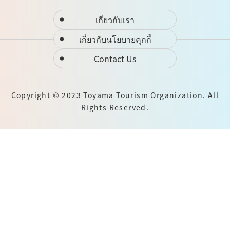
เกี่ยวกับเรา
เกี่ยวกับนโยบายคุกกี้
Contact Us
Copyright © 2023 Toyama Tourism Organization. All
Rights Reserved.