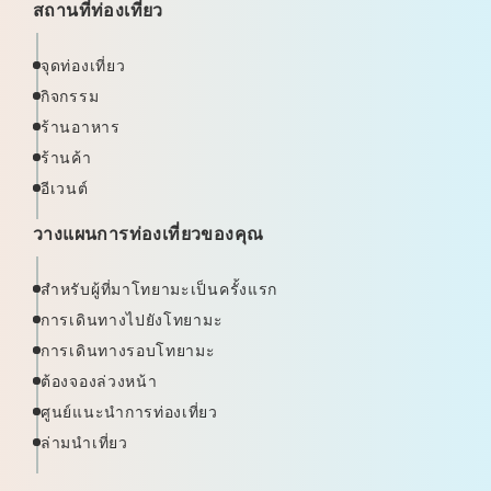
สถานที่ท่องเที่ยว
จุดท่องเที่ยว
กิจกรรม
ร้านอาหาร
ร้านค้า
อีเวนต์
วางแผนการท่องเที่ยวของคุณ
สำหรับผู้ที่มาโทยามะเป็นครั้งแรก
การเดินทางไปยังโทยามะ
การเดินทางรอบโทยามะ
ต้องจองล่วงหน้า
ศูนย์แนะนำการท่องเที่ยว
ล่ามนำเที่ยว