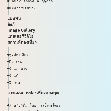
ข้อมูลภูมิอากาศและฤดูกาล
แผนการเดินทาง
แผ่นพับ
ลิงก์
Image Gallery
แกลเลอรีวิดีโอ
สถานที่ท่องเที่ยว
จุดท่องเที่ยว
กิจกรรม
ร้านอาหาร
ร้านค้า
อีเวนต์
วางแผนการท่องเที่ยวของคุณ
สำหรับผู้ที่มาโทยามะเป็นครั้งแรก