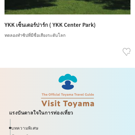
YKK เซ็นเตอร์ปาร์ก ( YKK Center Park)
ทดลองทำซิปที่มีชื่อเสียงระดับโลก
แรงบันดาลใจในการท่องเที่ยว
บทความพิเศษ