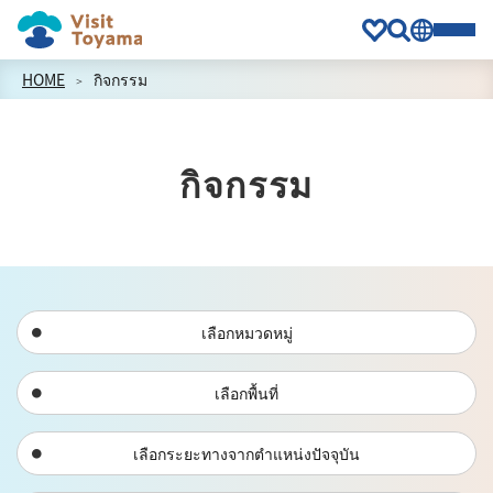
HOME
กิจกรรม
กิจกรรม
เลือกหมวดหมู่
เลือกพื้นที่
เลือกระยะทางจากตำแหน่งปัจจุบัน