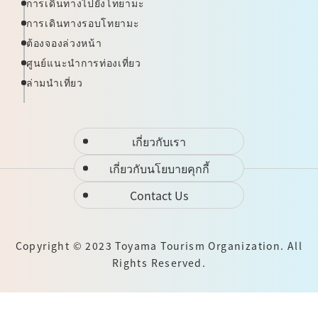
การเดินทางไปยังโทยามะ
การเดินทางรอบโทยามะ
ต้องจองล่วงหน้า
ศูนย์แนะนำการท่องเที่ยว
ล่ามนำเที่ยว
เกี่ยวกับเรา
เกี่ยวกับนโยบายคุกกี้
Contact Us
Copyright © 2023 Toyama Tourism Organization. All
Rights Reserved.