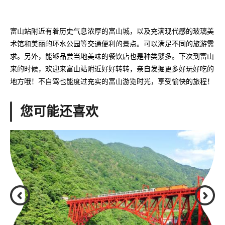
富山站附近有着历史气息浓厚的富山城，以及充满现代感的玻璃美
术馆和美丽的环水公园等交通便利的景点。可以满足不同的旅游需
求。另外，能够品尝当地美味的餐饮店也是种类繁多。下次到富山
来的时候，欢迎来富山站附近好好转转，亲自发掘更多好玩好吃的
地方哦！不自驾也能度过充实的富山游览时光，享受愉快的旅程！
您可能还喜欢