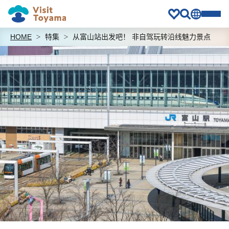
HOME
特集
从富山站出发吧！ 非自驾玩转沿线魅力景点