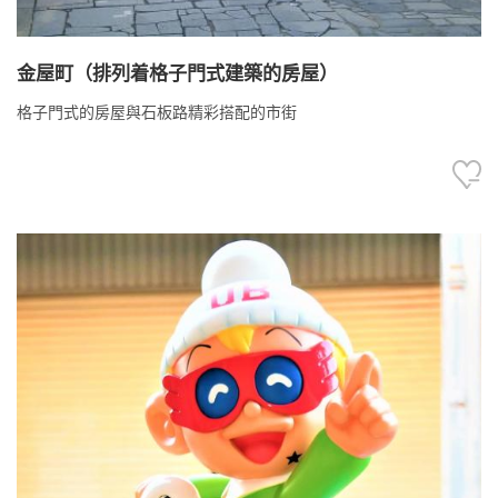
金屋町（排列着格子門式建築的房屋）
格子門式的房屋與石板路精彩搭配的市街