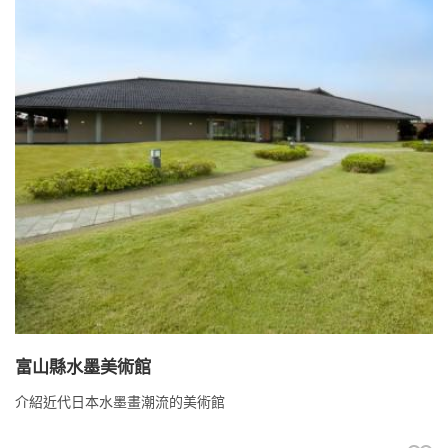
富山縣水墨美術館
介紹近代日本水墨畫潮流的美術館