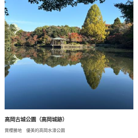
高岡古城公園（高岡城跡）
賞櫻勝地 優美的高岡水濠公園