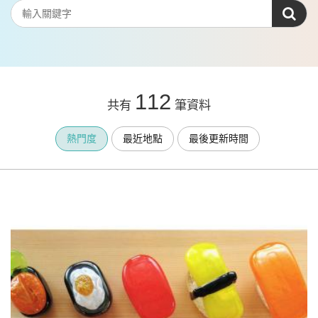
112
共有
筆資料
熱門度
最近地點
最後更新時間