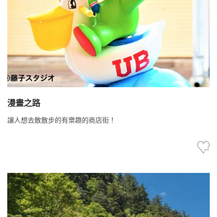
漫畫之路
讓人想去散散步的有樂趣的商店街！