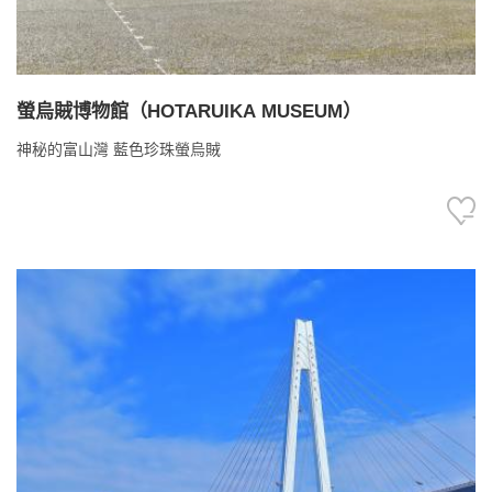
螢烏賊博物館（HOTARUIKA MUSEUM）
神秘的富山灣 藍色珍珠螢烏賊