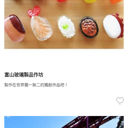
富山玻璃製品作坊
製作在世界獨一無二的獨創作品吧！