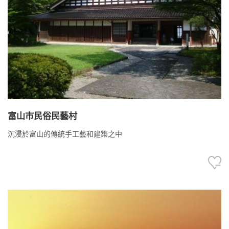
富山市民俗民藝村
沉浸於富山的傳統手工藝和建築之中