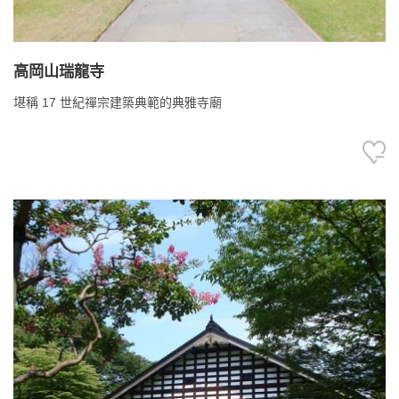
高岡山瑞龍寺
堪稱 17 世紀禪宗建築典範的典雅寺廟