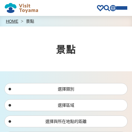
HOME
景點
景點
選擇類別
選擇區域
選擇與所在地點的距離