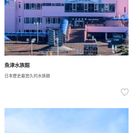
魚津水族館
日本歷史最悠久的水族館