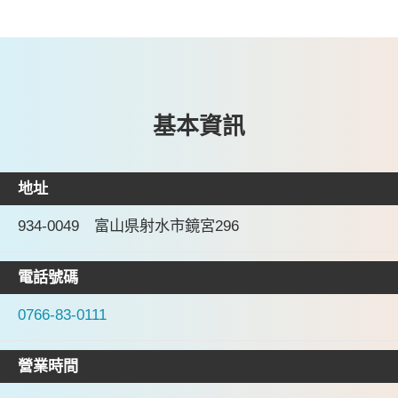
基本資訊
地址
934-0049 富山県射水市鏡宮296
電話號碼
0766-83-0111
營業時間