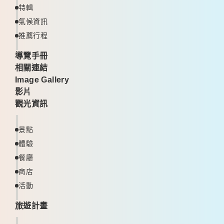
特輯
氣候資訊
推薦行程
導覽手冊
相關連結
Image Gallery
影片
觀光資訊
景點
體驗
餐廳
商店
活動
旅遊計畫