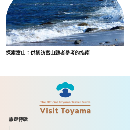
探索富山：供初訪富山縣者參考的指南
旅遊特輯