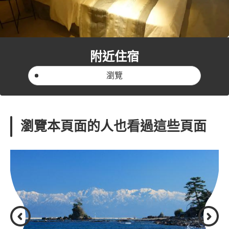
附近住宿
瀏覽
瀏覽本頁面的人也看過這些頁面