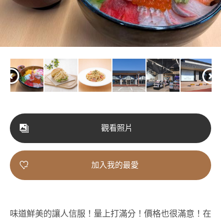
觀看照片
加入我的最愛
味道鮮美的讓人信服！量上打滿分！價格也很滿意！在