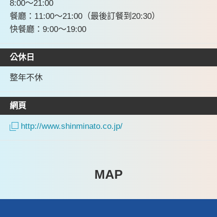
8:00～21:00
餐廳：11:00～21:00（最後訂餐到20:30）
快餐廳：9:00～19:00
公休日
整年不休
網頁
http://www.shinminato.co.jp/
MAP