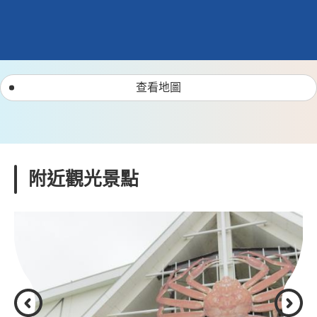
查看地圖
附近觀光景點