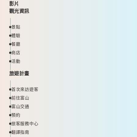
影片
觀光資訊
景點
體驗
餐廳
商店
活動
旅遊計畫
首次來訪遊客
前往富山
富山交通
預約
旅客服務中心
翻譯指南