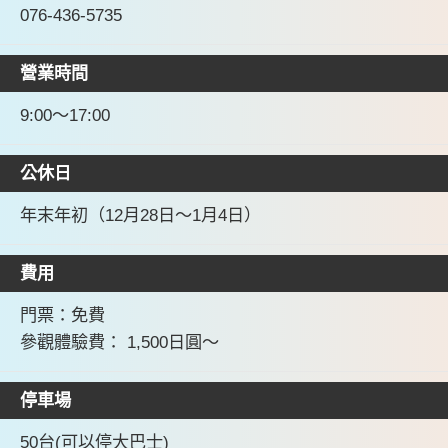
076-436-5735
營業時間
9:00～17:00
公休日
年末年初（12月28日～1月4日）
費用
門票：免費
參觀體驗費： 1,500日圓～
停車場
50台(可以停大巴士)