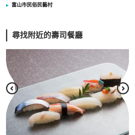
富山市民俗民藝村
尋找附近的壽司餐廳