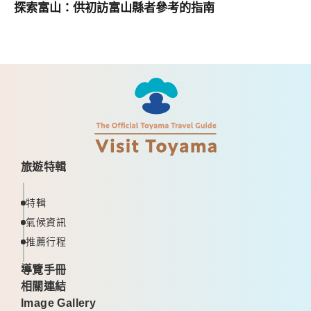
探索富山：供初訪富山縣者參考的指南
旅遊特輯
特輯
氣候資訊
推薦行程
導覽手冊
相關連結
Image Gallery