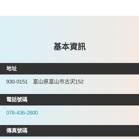
基本資訊
地址
930-0151 富山県富山市古沢152
電話號碼
076-436-2600
傳真號碼