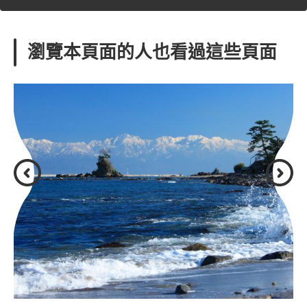
瀏覽本頁面的人也看過這些頁面