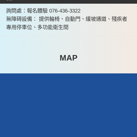
詢問處：報名體驗 076-436-3322
無障碍設備： 提供輪椅、自動門、緩坡通道、殘疾者
專用停車位、多功能衛生間
MAP