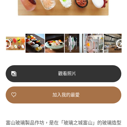
觀看照片
加入我的最愛
富山玻璃製品作坊，是在「玻璃之城富山」的玻璃造型