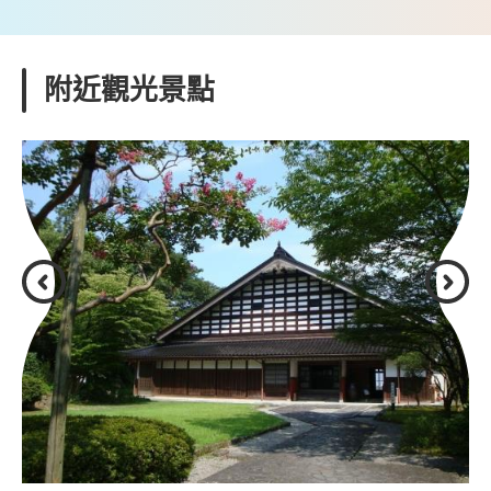
附近觀光景點