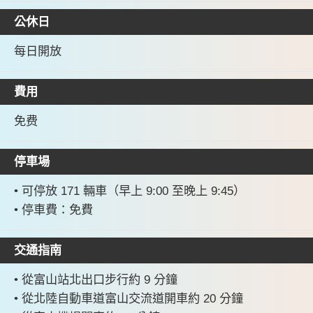
公休日
每日開放
費用
免费
停車場
• 可停放 171 輛車（早上 9:00 至晚上 9:45）
• 停車費：免費
交通指南
• 從富山站北出口步行約 9 分鐘
• 從北陸自動車道富山交流道開車約 20 分鐘