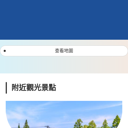
查看地圖
附近觀光景點