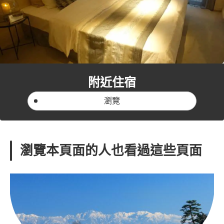
附近住宿
瀏覽
瀏覽本頁面的人也看過這些頁面