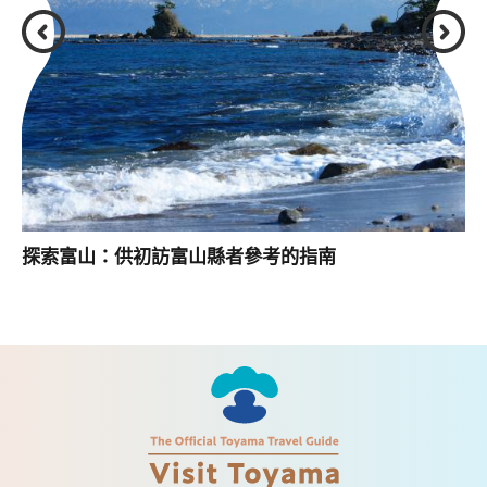
探索富山：供初訪富山縣者參考的指南