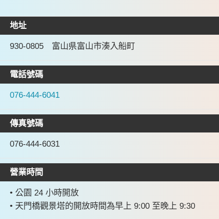
地址
930-0805 富山県富山市湊入船町
電話號碼
076-444-6041
傳真號碼
076-444-6031
營業時間
• 公園 24 小時開放
• 天門橋觀景塔的開放時間為早上 9:00 至晚上 9:30