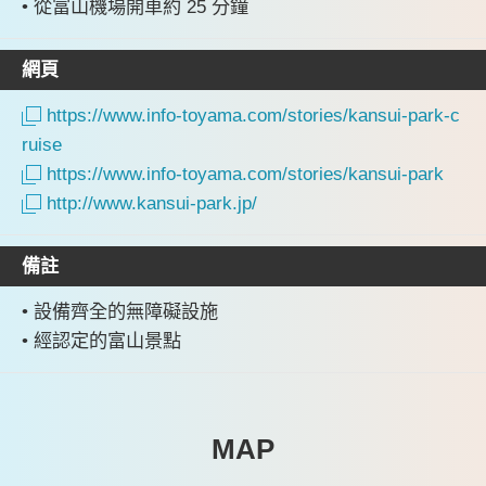
• 從富山機場開車約 25 分鐘
網頁
https://www.info-toyama.com/stories/kansui-park-c
ruise
https://www.info-toyama.com/stories/kansui-park
http://www.kansui-park.jp/
備註
• 設備齊全的無障礙設施
• 經認定的富山景點
MAP