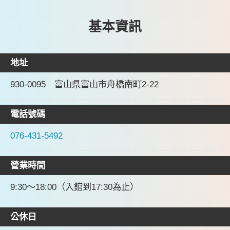
基本資訊
地址
930-0095 富山県富山市舟橋南町2-22
電話號碼
076-431-5492
營業時間
9:30～18:00（入館到17:30為止）
公休日