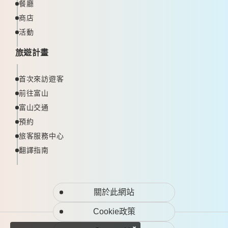
餐廳
商店
活動
旅遊計畫
首次來訪遊客
前往富山
富山交通
預約
旅客服務中心
翻譯指南
關於此網站
Cookie政策