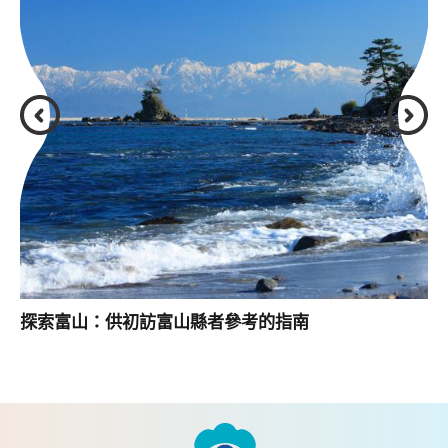
探索富山：供初訪富山縣者參考的指南