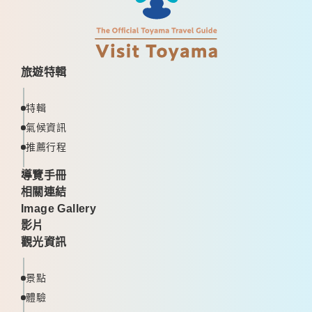
旅遊特輯
特輯
氣候資訊
推薦行程
導覽手冊
相關連結
Image Gallery
影片
觀光資訊
景點
體驗