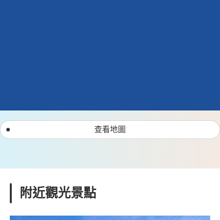
查看地圖
附近觀光景點