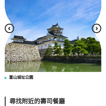
富山城址公園
尋找附近的壽司餐廳