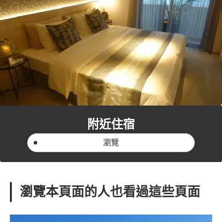
附近住宿
瀏覽
瀏覽本頁面的人也看過這些頁面