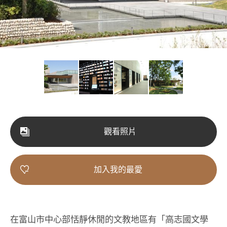
觀看照片
加入我的最愛
在富山市中心部恬靜休閒的文教地區有「高志國文學