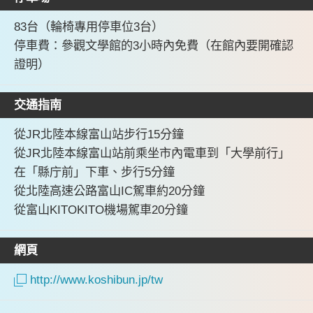
83台（輪椅專用停車位3台）
停車費：參觀文學館的3小時內免費（在館內要開確認
證明）
交通指南
從JR北陸本線富山站步行15分鐘
從JR北陸本線富山站前乘坐市內電車到「大學前行」
在「縣庁前」下車、步行5分鐘
從北陸高速公路富山IC駕車約20分鐘
從富山KITOKITO機場駕車20分鐘
網頁
http://www.koshibun.jp/tw