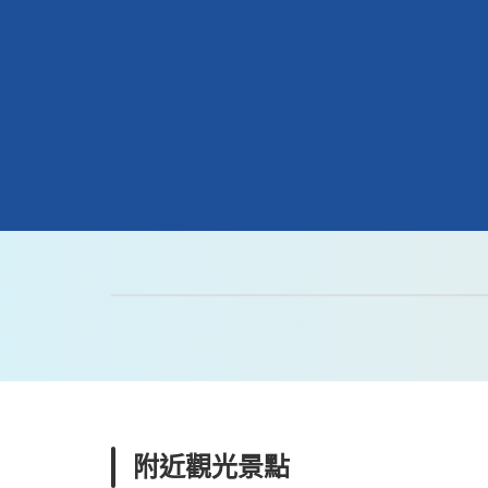
附近觀光景點