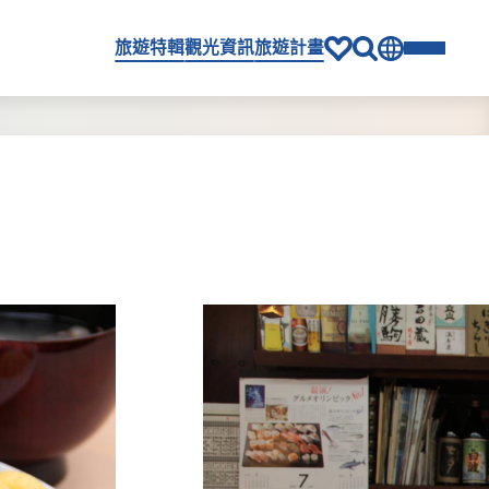
旅遊特輯
觀光資訊
旅遊計畫