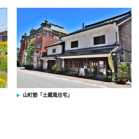
山町筋「土藏風住宅」