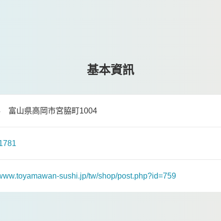
基本資訊
024 富山県高岡市宮脇町1004
1781
//www.toyamawan-sushi.jp/tw/shop/post.php?id=759