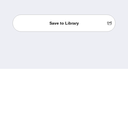
Save to Library