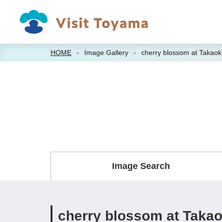
HOME
Image Gallery
cherry blossom at Takaok
Image Search
cherry blossom at Takao