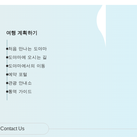
여행 계획하기
처음 만나는 도야마
도야마에 오시는 길
도야마에서의 이동
예약 포털
관광 안내소
통역 가이드
Contact Us