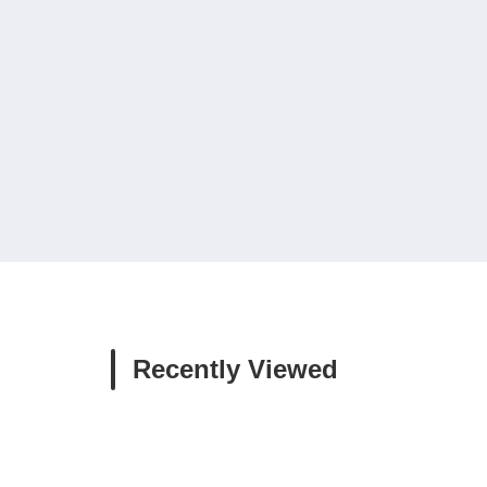
Recently Viewed