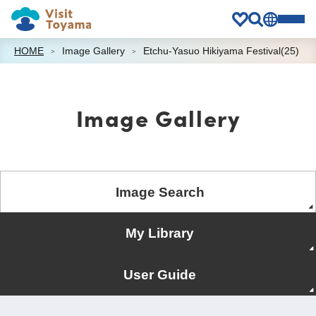
HOME
Image Gallery
Etchu-Yasuo Hikiyama Festival(25)
Image Gallery
Image Search
My Library
User Guide