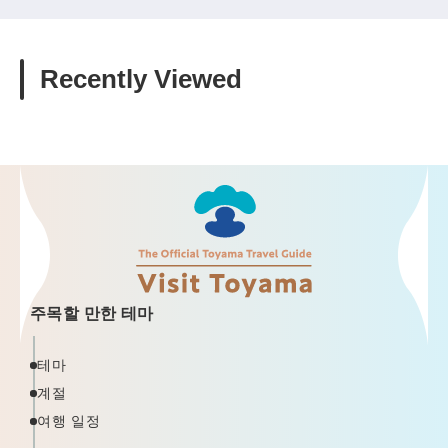
Recently Viewed
주목할 만한 테마
테마
계절
여행 일정