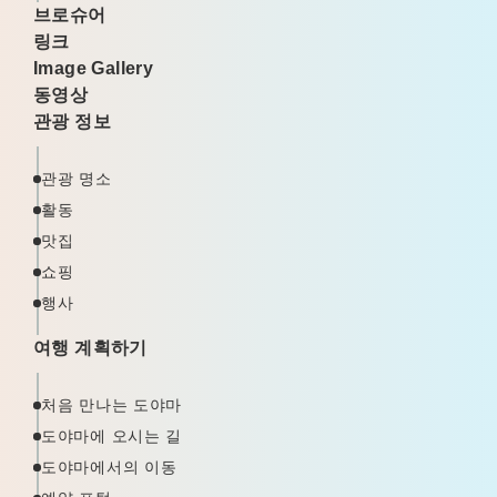
브로슈어
링크
Image Gallery
동영상
관광 정보
관광 명소
활동
맛집
쇼핑
행사
여행 계획하기
처음 만나는 도야마
도야마에 오시는 길
도야마에서의 이동