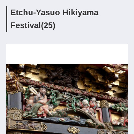
Etchu-Yasuo Hikiyama
Festival(25)