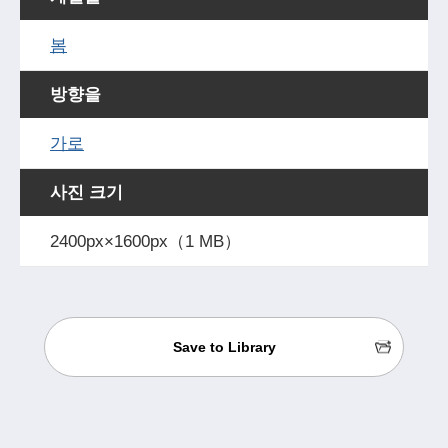
봄
방향을
가로
사진 크기
2400px×1600px（1 MB）
Save to Library