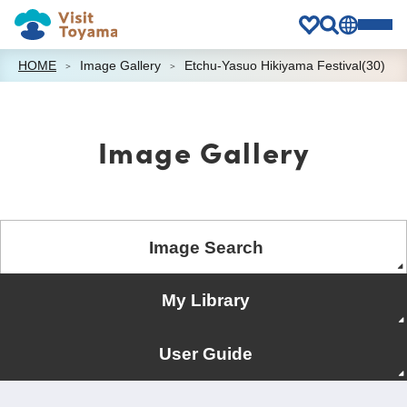
HOME
Image Gallery
Etchu-Yasuo Hikiyama Festival(30)
Image Gallery
Image Search
My Library
User Guide