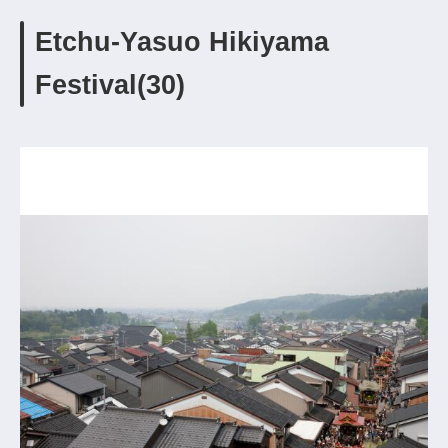
Etchu-Yasuo Hikiyama
Festival(30)