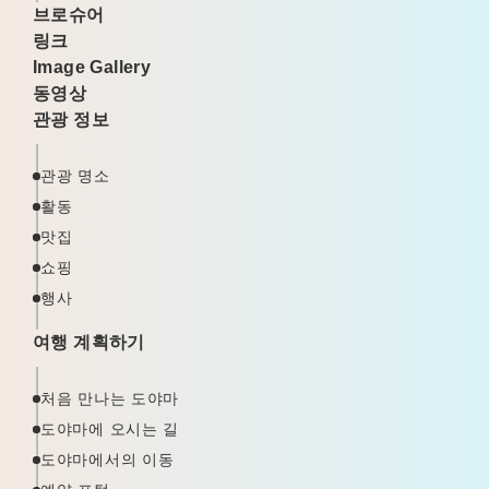
브로슈어
링크
Image Gallery
동영상
관광 정보
관광 명소
활동
맛집
쇼핑
행사
여행 계획하기
처음 만나는 도야마
도야마에 오시는 길
도야마에서의 이동