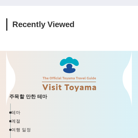
Recently Viewed
주목할 만한 테마
테마
계절
여행 일정