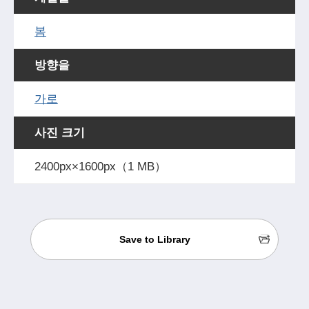
봄
방향을
가로
사진 크기
2400px×1600px（1 MB）
Save to Library