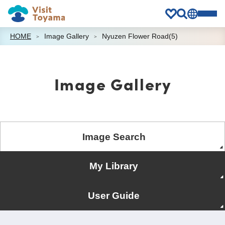
HOME
Image Gallery
Nyuzen Flower Road(5)
Image Gallery
Image Search
My Library
User Guide