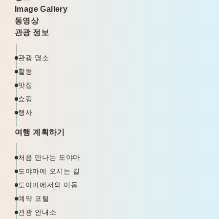
Image Gallery
동영상
관광 정보
관광 명소
활동
맛집
쇼핑
행사
여행 계획하기
처음 만나는 도야마
도야마에 오시는 길
도야마에서의 이동
예약 포털
관광 안내소