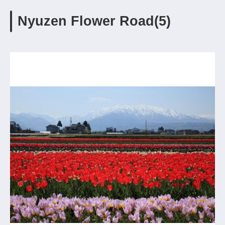
Nyuzen Flower Road(5)