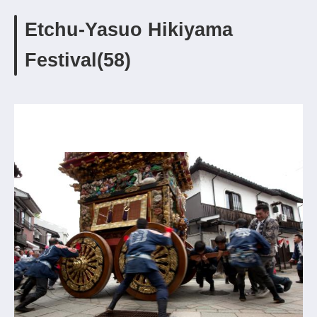
Etchu-Yasuo Hikiyama
Festival(58)