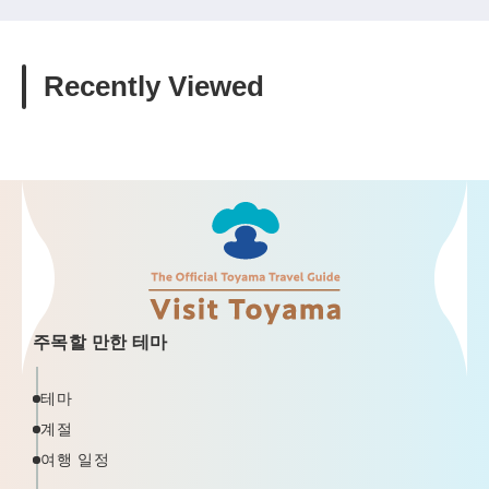
Recently Viewed
주목할 만한 테마
테마
계절
여행 일정