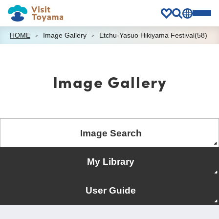
HOME
Image Gallery
Etchu-Yasuo Hikiyama Festival(58)
Image Gallery
Image Search
My Library
User Guide