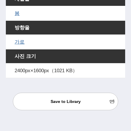
봄
방향을
가로
사진 크기
2400px×1600px（1021 KB）
Save to Library