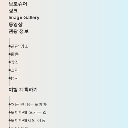
브로슈어
링크
Image Gallery
동영상
관광 정보
관광 명소
활동
맛집
쇼핑
행사
여행 계획하기
처음 만나는 도야마
도야마에 오시는 길
도야마에서의 이동