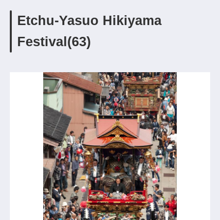
Etchu-Yasuo Hikiyama
Festival(63)