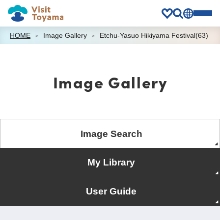
HOME
Image Gallery
Etchu-Yasuo Hikiyama Festival(63)
Image Gallery
Image Search
My Library
User Guide