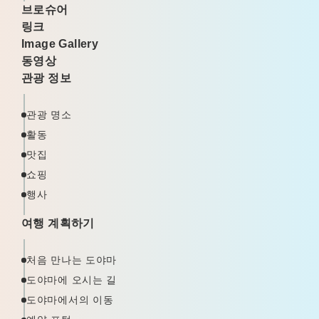
브로슈어
링크
Image Gallery
동영상
관광 정보
관광 명소
활동
맛집
쇼핑
행사
여행 계획하기
처음 만나는 도야마
도야마에 오시는 길
도야마에서의 이동