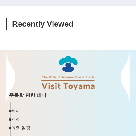
Recently Viewed
주목할 만한 테마
테마
계절
여행 일정