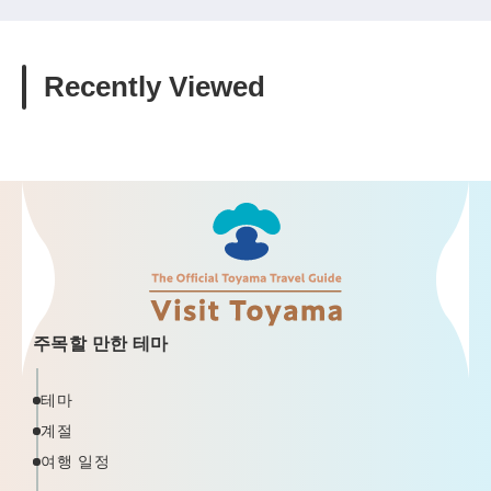
Recently Viewed
주목할 만한 테마
테마
계절
여행 일정