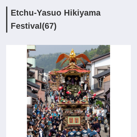
Etchu-Yasuo Hikiyama
Festival(67)