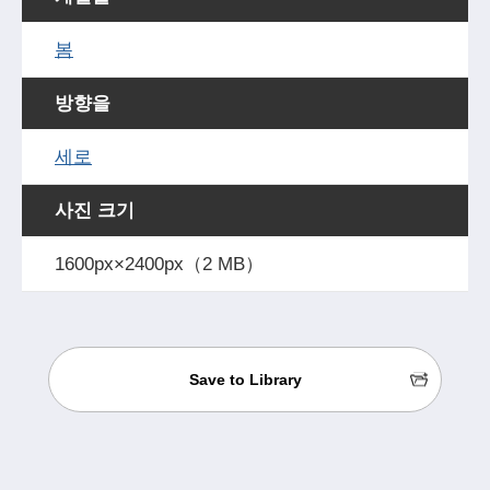
봄
방향을
세로
사진 크기
1600px×2400px（2 MB）
Save to Library