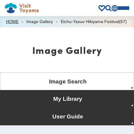
HOME
Image Gallery
Etchu-Yasuo Hikiyama Festival(67)
Image Gallery
Image Search
My Library
User Guide