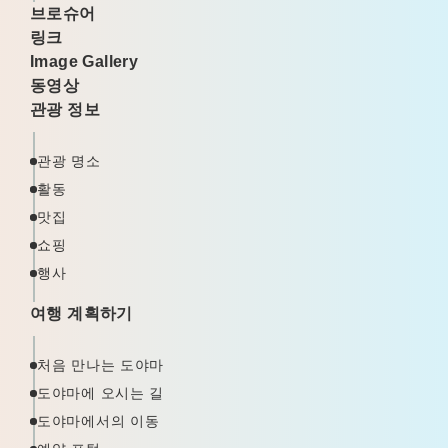
브로슈어
링크
Image Gallery
동영상
관광 정보
관광 명소
활동
맛집
쇼핑
행사
여행 계획하기
처음 만나는 도야마
도야마에 오시는 길
도야마에서의 이동