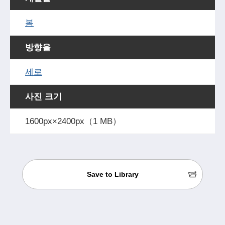
봄
방향을
세로
사진 크기
1600px×2400px（1 MB）
Save to Library