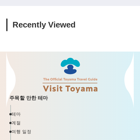
Recently Viewed
주목할 만한 테마
테마
계절
여행 일정