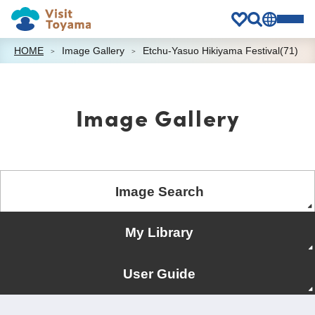
HOME
Image Gallery
Etchu-Yasuo Hikiyama Festival(71)
Image Gallery
Image Search
My Library
User Guide