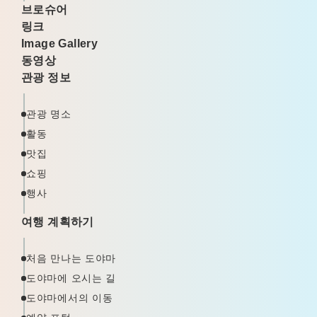
브로슈어
링크
Image Gallery
동영상
관광 정보
관광 명소
활동
맛집
쇼핑
행사
여행 계획하기
처음 만나는 도야마
도야마에 오시는 길
도야마에서의 이동