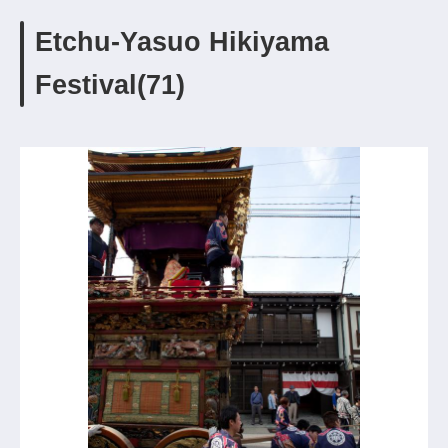
Etchu-Yasuo Hikiyama
Festival(71)