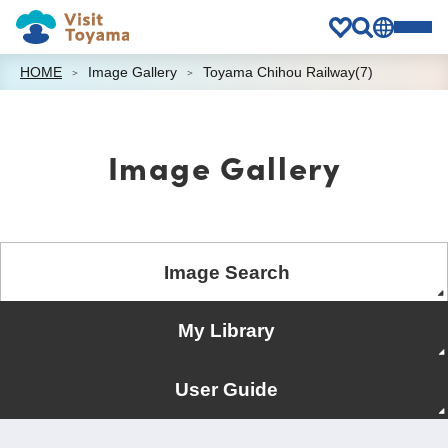
HOME
Image Gallery
Toyama Chihou Railway(7)
Image Gallery
Image Search
My Library
User Guide