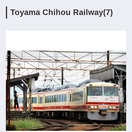
Toyama Chihou Railway(7)