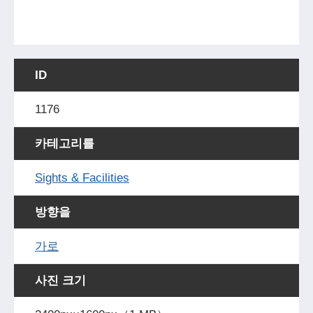
ID
1176
카테고리를
Sights & Facilities
방향을
가로
사진 크기