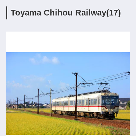
Toyama Chihou Railway(17)