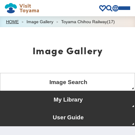
HOME
Image Gallery
Toyama Chihou Railway(17)
Image Gallery
Image Search
My Library
User Guide