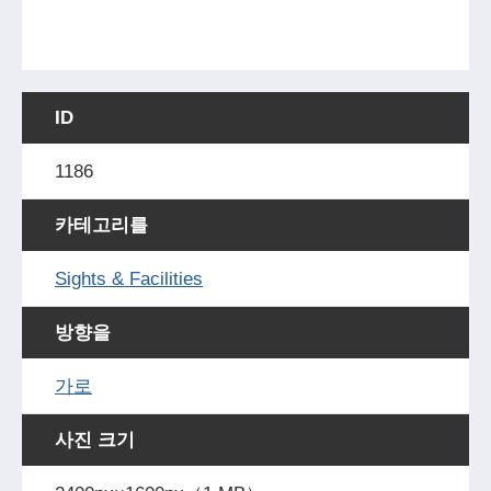
ID
1186
카테고리를
Sights & Facilities
방향을
가로
사진 크기