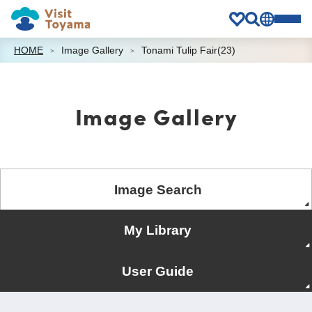
HOME
Image Gallery
Tonami Tulip Fair(23)
Image Gallery
Image Search
My Library
User Guide