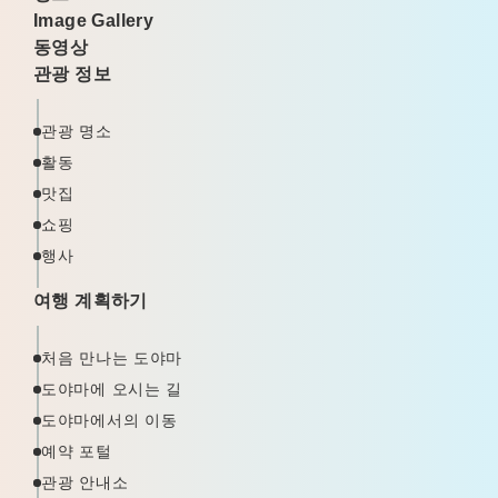
Image Gallery
동영상
관광 정보
관광 명소
활동
맛집
쇼핑
행사
여행 계획하기
처음 만나는 도야마
도야마에 오시는 길
도야마에서의 이동
예약 포털
관광 안내소