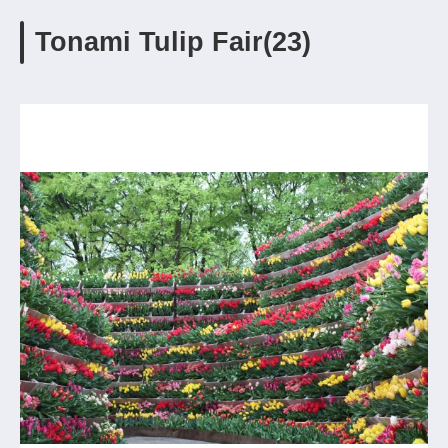
Tonami Tulip Fair(23)