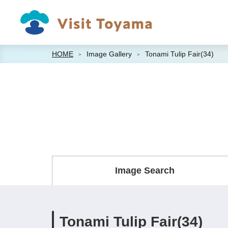
HOME
Image Gallery
Tonami Tulip Fair(34)
Image Search
Tonami Tulip Fair(34)