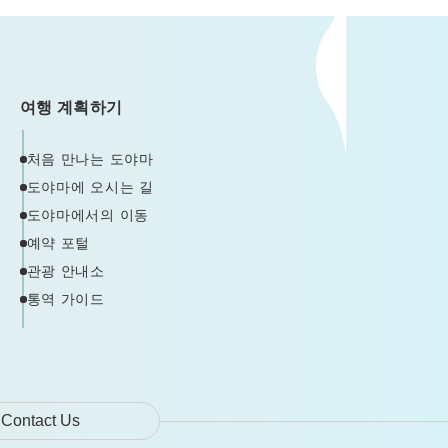
여행 계획하기
처음 만나는 도야마
도야마에 오시는 길
도야마에서의 이동
예약 포털
관광 안내소
통역 가이드
Contact Us