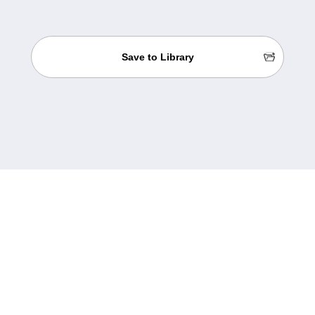
Save to Library