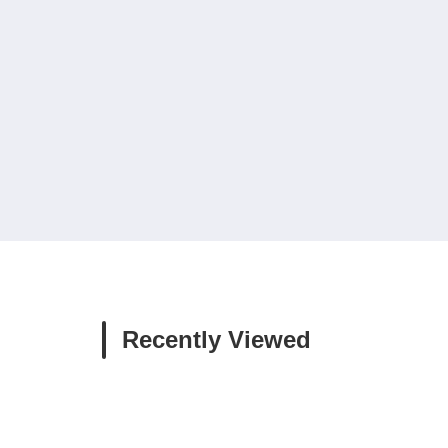
Recently Viewed