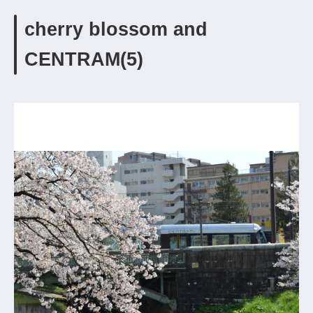
cherry blossom and
CENTRAM(5)