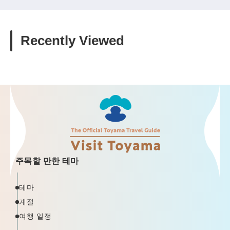
Recently Viewed
주목할 만한 테마
테마
계절
여행 일정