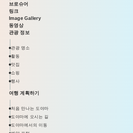
브로슈어
링크
Image Gallery
동영상
관광 정보
관광 명소
활동
맛집
쇼핑
행사
여행 계획하기
처음 만나는 도야마
도야마에 오시는 길
도야마에서의 이동