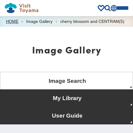
HOME
Image Gallery
cherry blossom and CENTRAM(5)
Image Gallery
Image Search
My Library
User Guide