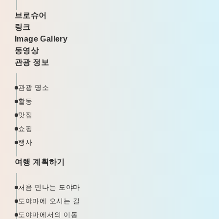
브로슈어
링크
Image Gallery
동영상
관광 정보
관광 명소
활동
맛집
쇼핑
행사
여행 계획하기
처음 만나는 도야마
도야마에 오시는 길
도야마에서의 이동