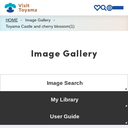
HOME
Image Gallery
Toyama Castle and cherry blossom(1)
Image Gallery
Image Search
My Library
User Guide