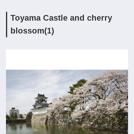
Toyama Castle and cherry
blossom(1)