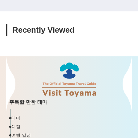
Recently Viewed
주목할 만한 테마
테마
계절
여행 일정