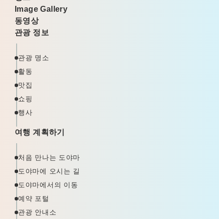
Image Gallery
동영상
관광 정보
관광 명소
활동
맛집
쇼핑
행사
여행 계획하기
처음 만나는 도야마
도야마에 오시는 길
도야마에서의 이동
예약 포털
관광 안내소