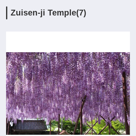
Zuisen-ji Temple(7)