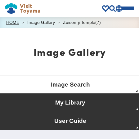
HOME
Image Gallery
Zuisen-ji Temple(7)
Image Gallery
Image Search
My Library
User Guide