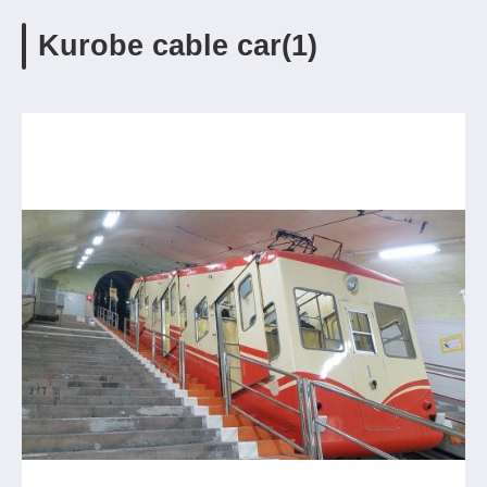
Kurobe cable car(1)