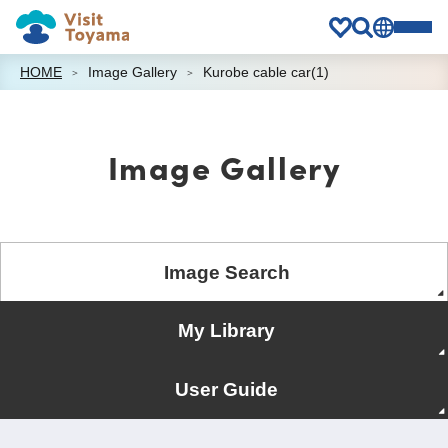
HOME
Image Gallery
Kurobe cable car(1)
Image Gallery
Image Search
My Library
User Guide