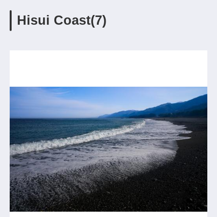
Hisui Coast(7)