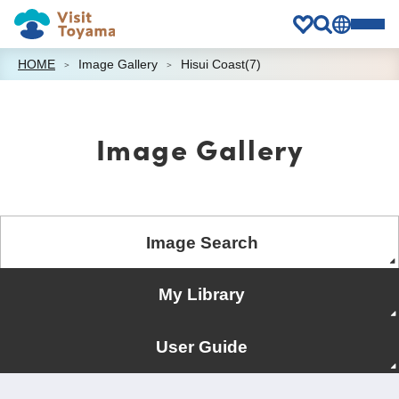
HOME
Image Gallery
Hisui Coast(7)
Image Gallery
Image Search
My Library
User Guide