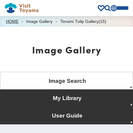
HOME
Image Gallery
Tonami Tulip Gallery(15)
Image Gallery
Image Search
My Library
User Guide