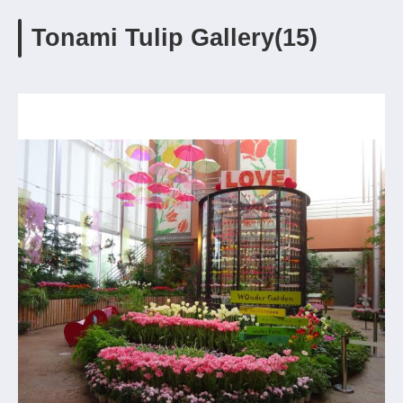
Tonami Tulip Gallery(15)