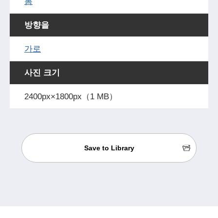
봄
방향을
가로
사진 크기
2400px×1800px（1 MB）
Save to Library