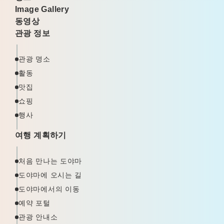
Image Gallery
동영상
관광 정보
관광 명소
활동
맛집
쇼핑
행사
여행 계획하기
처음 만나는 도야마
도야마에 오시는 길
도야마에서의 이동
예약 포털
관광 안내소