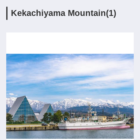
Kekachiyama Mountain(1)