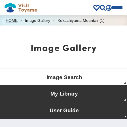
HOME
Image Gallery
Kekachiyama Mountain(1)
Image Gallery
Image Search
My Library
User Guide