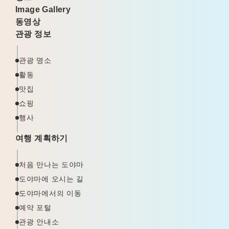
Image Gallery
동영상
관광 정보
관광 명소
활동
맛집
쇼핑
행사
여행 계획하기
처음 만나는 도야마
도야마에 오시는 길
도야마에서의 이동
예약 포털
관광 안내소