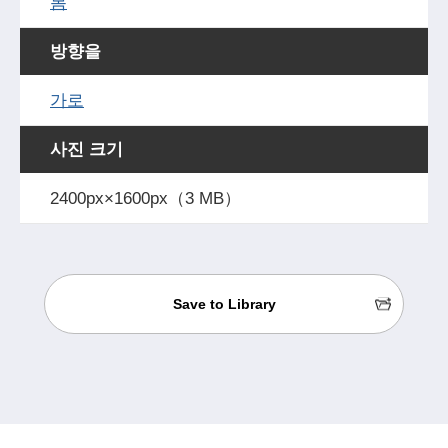
봄
방향을
가로
사진 크기
2400px×1600px（3 MB）
Save to Library