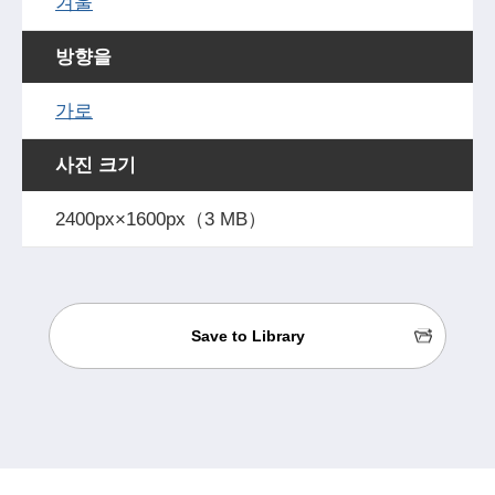
겨울
방향을
가로
사진 크기
2400px×1600px（3 MB）
Save to Library