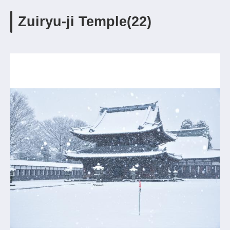
Zuiryu-ji Temple(22)