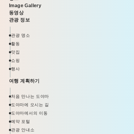
Image Gallery
동영상
관광 정보
관광 명소
활동
맛집
쇼핑
행사
여행 계획하기
처음 만나는 도야마
도야마에 오시는 길
도야마에서의 이동
예약 포털
관광 안내소