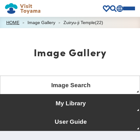
HOME
Image Gallery
Zuiryu-ji Temple(22)
Image Gallery
Image Search
My Library
User Guide