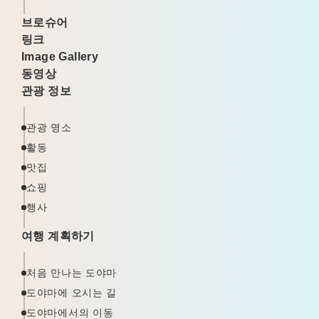
브로슈어
링크
Image Gallery
동영상
관광 정보
관광 명소
활동
맛집
쇼핑
행사
여행 계획하기
처음 만나는 도야마
도야마에 오시는 길
도야마에서의 이동