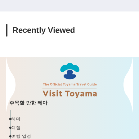
Recently Viewed
주목할 만한 테마
테마
계절
여행 일정