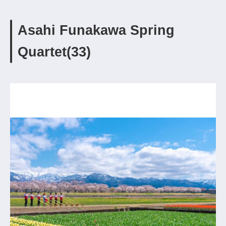
Asahi Funakawa Spring
Quartet(33)