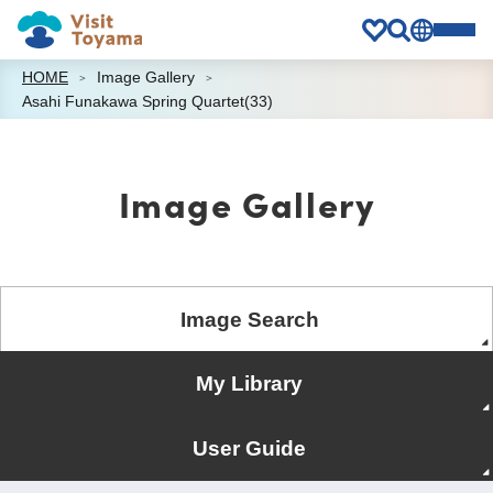
HOME
Image Gallery
Asahi Funakawa Spring Quartet(33)
Image Gallery
Image Search
My Library
User Guide