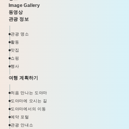
Image Gallery
동영상
관광 정보
관광 명소
활동
맛집
쇼핑
행사
여행 계획하기
처음 만나는 도야마
도야마에 오시는 길
도야마에서의 이동
예약 포털
관광 안내소