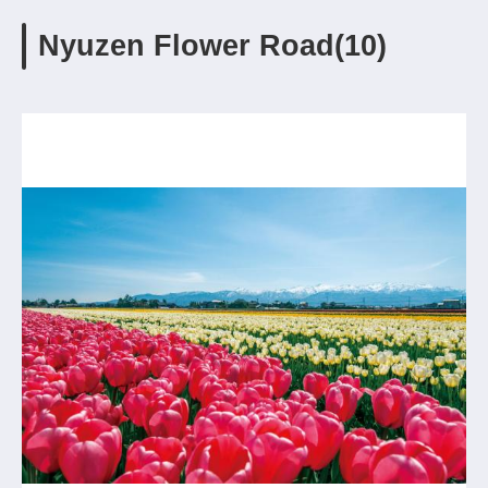
Nyuzen Flower Road(10)