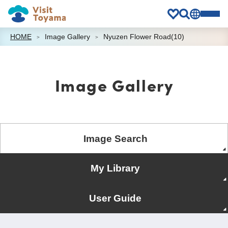
HOME
Image Gallery
Nyuzen Flower Road(10)
Image Gallery
Image Search
My Library
User Guide